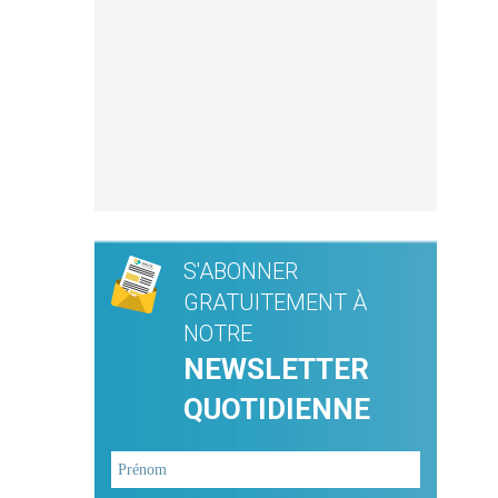
S'ABONNER
GRATUITEMENT À
NOTRE
NEWSLETTER
QUOTIDIENNE