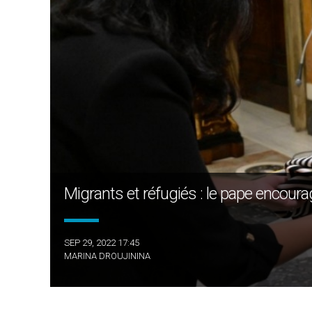
Migrants et réfugiés : le pape encourag
SEP 29, 2022 17:45
MARINA DROUJININA