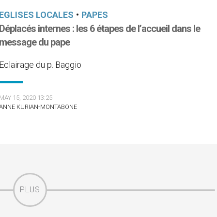
EGLISES LOCALES
•
PAPES
Déplacés internes : les 6 étapes de l’accueil dans le
message du pape
Eclairage du p. Baggio
MAY 15, 2020 13:25
ANNE KURIAN-MONTABONE
PLUS