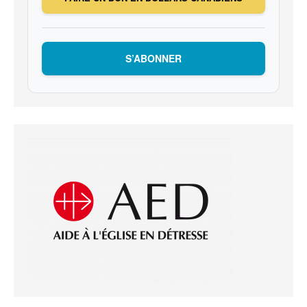
S’ABONNER