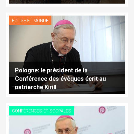
EGLISE ET MONDE
Pologne: le président de la
Conférence des évêques écrit au
patriarche Kirill
CONFÉRENCES ÉPISCOPALES