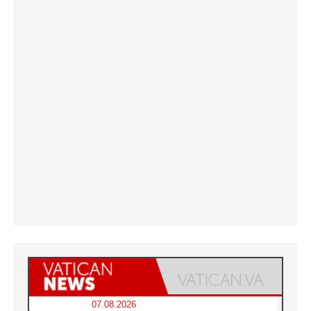
07.08.2026