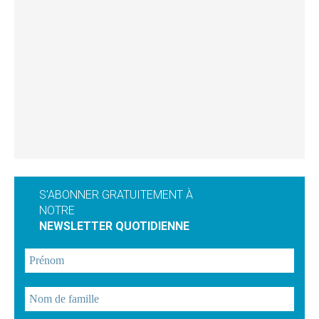
S'ABONNER GRATUITEMENT À
NOTRE
NEWSLETTER QUOTIDIENNE