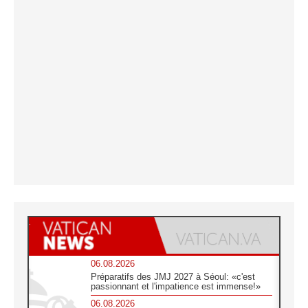
06.08.2026
Préparatifs des JMJ 2027 à Séoul: «c'est
passionnant et l'impatience est immense!»
06.08.2026