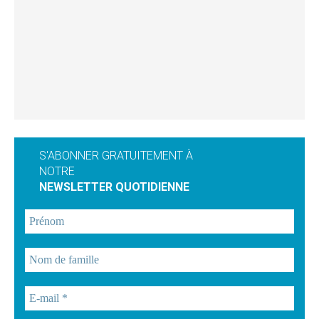
S'ABONNER GRATUITEMENT À
NOTRE
NEWSLETTER QUOTIDIENNE