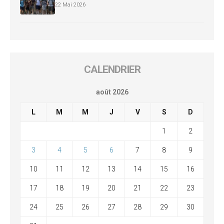
22 Mai 2026
CALENDRIER
août 2026
L
M
M
J
V
S
D
1
2
3
4
5
6
7
8
9
10
11
12
13
14
15
16
17
18
19
20
21
22
23
24
25
26
27
28
29
30