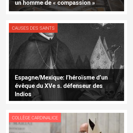
un homme de « compassion »
CAUSES DES SAINTS
Espagne/Mexique: l’héroïsme d’un
évêque du XVe s. défenseur des
Indios
COLLÈGE CARDINALICE