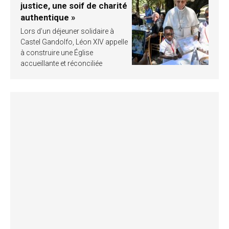
justice, une soif de charité
authentique »
Lors d’un déjeuner solidaire à
Castel Gandolfo, Léon XIV appelle
à construire une Église
accueillante et réconciliée