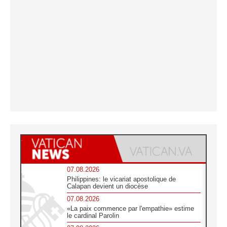
07.08.2026
Philippines: le vicariat apostolique de
Calapan devient un diocèse
07.08.2026
«La paix commence par l'empathie» estime
le cardinal Parolin