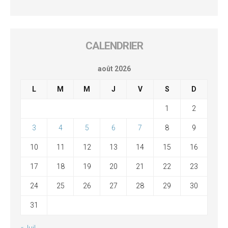
CALENDRIER
août 2026
L
M
M
J
V
S
D
1
2
3
4
5
6
7
8
9
10
11
12
13
14
15
16
17
18
19
20
21
22
23
24
25
26
27
28
29
30
31