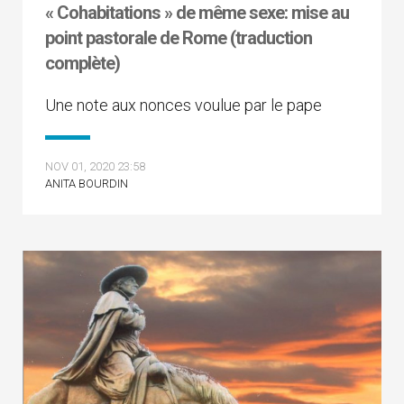
« Cohabitations » de même sexe: mise au
point pastorale de Rome (traduction
complète)
Une note aux nonces voulue par le pape
NOV 01, 2020 23:58
ANITA BOURDIN