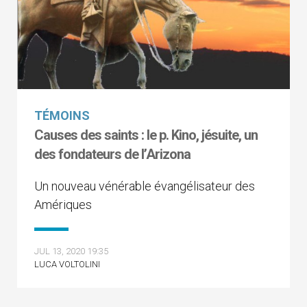
TÉMOINS
Causes des saints : le p. Kino, jésuite, un
des fondateurs de l’Arizona
Un nouveau vénérable évangélisateur des
Amériques
JUL 13, 2020 19:35
LUCA VOLTOLINI