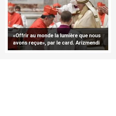
«Offrir au monde la lumière que nous
avons reçue», par le card. Arizmendi