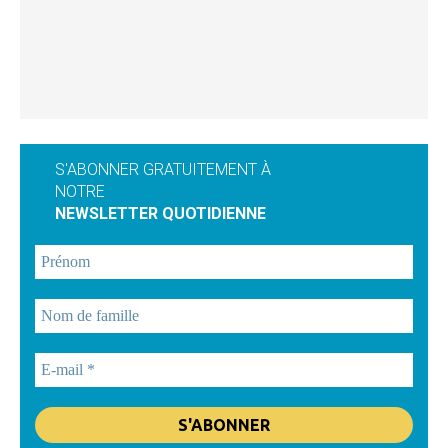
S'ABONNER GRATUITEMENT À
NOTRE
NEWSLETTER QUOTIDIENNE