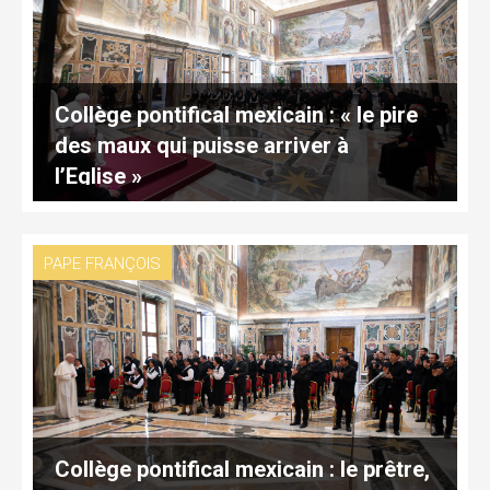
Collège pontifical mexicain : « le pire
des maux qui puisse arriver à
l’Eglise »
PAPE FRANÇOIS
Collège pontifical mexicain : le prêtre,