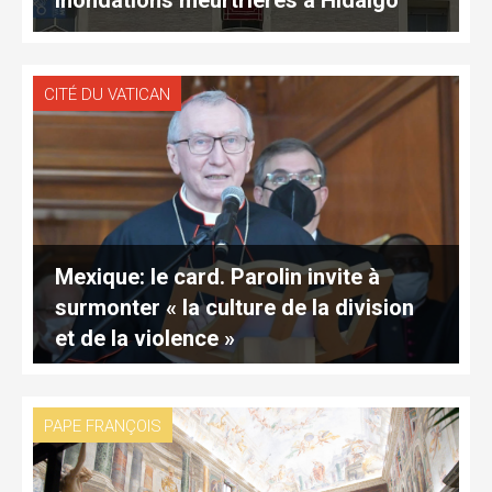
CITÉ DU VATICAN
Mexique: le card. Parolin invite à
surmonter « la culture de la division
et de la violence »
PAPE FRANÇOIS