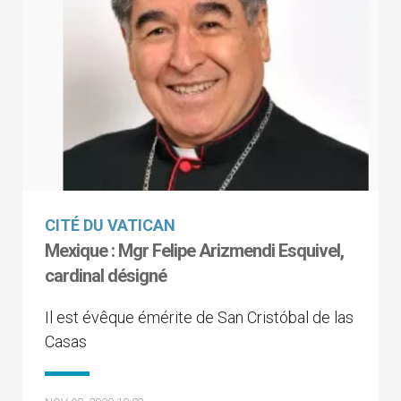
CITÉ DU VATICAN
Mexique : Mgr Felipe Arizmendi Esquivel,
cardinal désigné
Il est évêque émérite de San Cristóbal de las
Casas