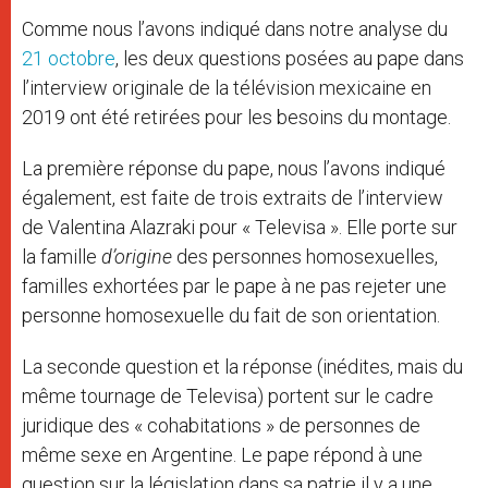
Comme nous l’avons indiqué dans notre analyse du
21 octobre
, les deux questions posées au pape dans
l’interview originale de la télévision mexicaine en
2019 ont été retirées pour les besoins du montage.
La première réponse du pape, nous l’avons indiqué
également, est faite de trois extraits de l’interview
de Valentina Alazraki pour « Televisa ». Elle porte sur
la famille
d’origine
des personnes homosexuelles,
familles exhortées par le pape à ne pas rejeter une
personne homosexuelle du fait de son orientation.
La seconde question et la réponse (inédites, mais du
même tournage de Televisa) portent sur le cadre
juridique des « cohabitations » de personnes de
même sexe en Argentine. Le pape répond à une
question sur la législation dans sa patrie il y a une