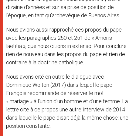
dizaine d’années et sur sa prise de position de
l’époque, en tant qu’archevêque de Buenos Aires.
Nous avions aussi rapproché ces propos du pape
avec les paragraphes 250 et 251 de « Amoris
laetitia », que nous citions in extenso. Pour conclure:
rien de nouveau dans les propos du pape et rien de
contraire à la doctrine catholique.
Nous avons cité en outre le dialogue avec
Dominique Wolton (2017) dans lequel le pape
François recommande de réserver le mot
« mariage » à l’union d’un homme et d’une femme. La
lettre cite à ce propos une autre interview de 2014
dans laquelle le pape disait déjà la même chose: une
position constante.