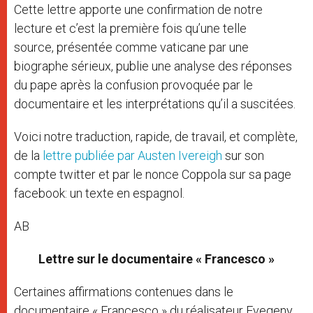
Cette lettre apporte une confirmation de notre
lecture et c’est la première fois qu’une telle
source, présentée comme vaticane par une
biographe sérieux, publie une analyse des réponses
du pape après la confusion provoquée par le
documentaire et les interprétations qu’il a suscitées.
Voici notre traduction, rapide, de travail, et complète,
de la
lettre publiée par Austen Ivereigh
sur son
compte twitter et par le nonce Coppola sur sa page
facebook: un texte en espagnol.
AB
Lettre sur le documentaire « Francesco »
Certaines affirmations contenues dans le
documentaire « Francesco » du réalisateur Evegeny