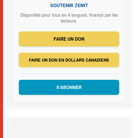
SOUTENIR ZENIT
Disponible pour tous en 4 langues, financé par les
lecteurs.
FAIRE UN DON
FAIRE UN DON EN DOLLARS CANADIENS
S’ABONNER