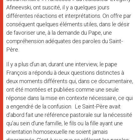
Afineevski, ont suscité, il y a quelques jours
différentes réactions et interprétations. On offre par
conséquent quelques éléments utiles, dans le désir
de favoriser une, à la demande du Pape, une
compréhension adéquates des paroles du Saint-
Père.
Il y a plus d’un an, durant une interview, le pape
François a répondu à deux questions distinctes à
deux moments différents qui, dans ce documentaire,
ont été montées et publiées comme une seule
réponse dans la mise en contexte nécessaire, ce qui
a engendré de la confusion. Le Saint-Père avait
d’abord fait une référence pastorale sur la nécessité
qu’au sein d’une famille, le fils ou la fille ayant une
orientation homosexuelle ne soient jamais