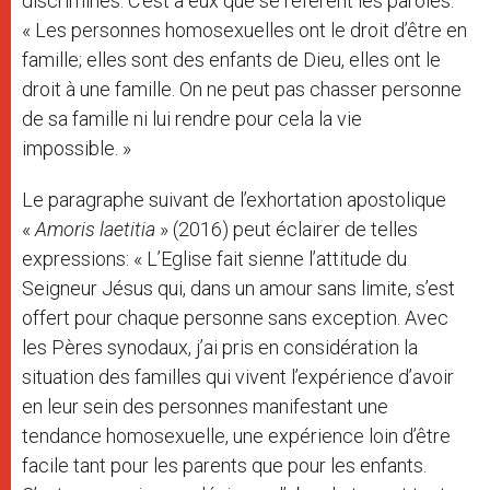
discriminés. C’est à eux que se réfèrent les paroles:
« Les personnes homosexuelles ont le droit d’être en
famille; elles sont des enfants de Dieu, elles ont le
droit à une famille. On ne peut pas chasser personne
de sa famille ni lui rendre pour cela la vie
impossible. »
Le paragraphe suivant de l’exhortation apostolique
«
Amoris laetitia
» (2016) peut éclairer de telles
expressions: « L’Eglise fait sienne l’attitude du
Seigneur Jésus qui, dans un amour sans limite, s’est
offert pour chaque personne sans exception. Avec
les Pères synodaux, j’ai pris en considération la
situation des familles qui vivent l’expérience d’avoir
en leur sein des personnes manifestant une
tendance homosexuelle, une expérience loin d’être
facile tant pour les parents que pour les enfants.