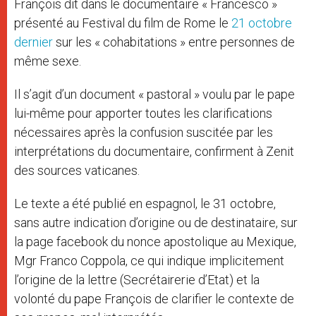
François dit dans le documentaire « Francesco »
présenté au Festival du film de Rome le
21 octobre
dernier
sur les « cohabitations » entre personnes de
même sexe.
Il s’agit d’un document « pastoral » voulu par le pape
lui-même pour apporter toutes les clarifications
nécessaires après la confusion suscitée par les
interprétations du documentaire, confirment à Zenit
des sources vaticanes.
Le texte a été publié en espagnol, le 31 octobre,
sans autre indication d’origine ou de destinataire, sur
la page facebook du nonce apostolique au Mexique,
Mgr Franco Coppola, ce qui indique implicitement
l’origine de la lettre (Secrétairerie d’Etat) et la
volonté du pape François de clarifier le contexte de