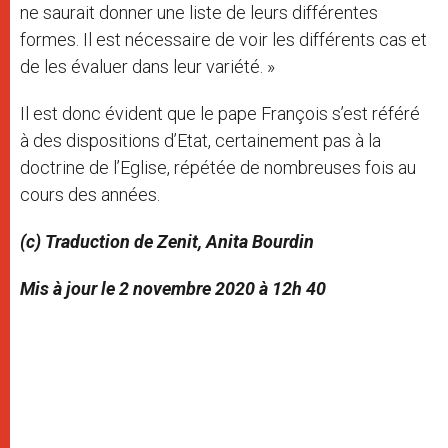
ne saurait donner une liste de leurs différentes
formes. Il est nécessaire de voir les différents cas et
de les évaluer dans leur variété. »
Il est donc évident que le pape François s’est référé
à des dispositions d’Etat, certainement pas à la
doctrine de l’Eglise, répétée de nombreuses fois au
cours des années.
(c) Traduction de Zenit, Anita Bourdin
Mis à jour le 2 novembre 2020 à 12h 40