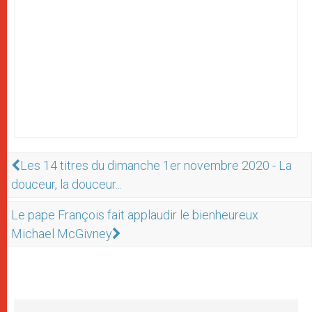
Les 14 titres du dimanche 1er novembre 2020 - La
douceur, la douceur...
Le pape François fait applaudir le bienheureux
Michael McGivney