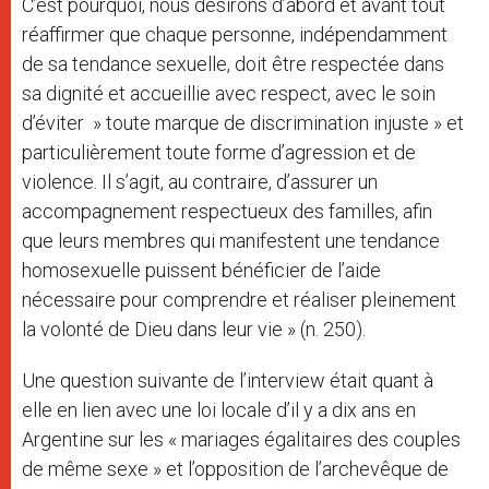
C’est pourquoi, nous désirons d’abord et avant tout
réaffirmer que chaque personne, indépendamment
de sa tendance sexuelle, doit être respectée dans
sa dignité et accueillie avec respect, avec le soin
d’éviter » toute marque de discrimination injuste » et
particulièrement toute forme d’agression et de
violence. Il s’agit, au contraire, d’assurer un
accompagnement respectueux des familles, afin
que leurs membres qui manifestent une tendance
homosexuelle puissent bénéficier de l’aide
nécessaire pour comprendre et réaliser pleinement
la volonté de Dieu dans leur vie » (n. 250).
Une question suivante de l’interview était quant à
elle en lien avec une loi locale d’il y a dix ans en
Argentine sur les « mariages égalitaires des couples
de même sexe » et l’opposition de l’archevêque de