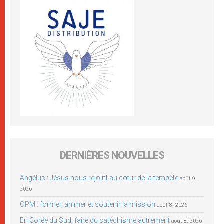
DERNIÈRES NOUVELLES
Angélus : Jésus nous rejoint au cœur de la tempête
août 9,
2026
OPM : former, animer et soutenir la mission
août 8, 2026
En Corée du Sud, faire du catéchisme autrement
août 8, 2026