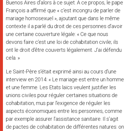
Buenos Aires d’alors à ce sujet. A ce propos, le pape
François a affirmé que « c’est incongru de parler de
mariage homosexuel », ajoutant que dans le même
contexte il a parlé du droit de ces personnes d’avoir
une certaine couverture légale: « Ce que nous
devons faire c’est une loi de cohabitation civile; ils
ont le droit d’être couverts légalement. J’ai défendu
cela. »
Le Saint-Père s’était exprimé ainsi au cours d’une
interview en 2014: « Le mariage est entre un homme
et une femme. Les Etats laïcs veulent justifier les
unions civiles pour réguler certaines situations de
cohabitation, mus par l’exigence de réguler les
aspects économiques entre les personnes, comme
par exemple assurer l’assistance sanitaire. Il s’agit
de pactes de cohabitation de différentes natures: on