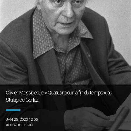
Olivier Messiaen, le « Quatuor pour la fin du temps », au
Stalag de Görlitz
JAN 25, 2020 12:05
ANITA BOURDIN