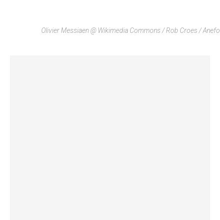
Olivier Messiaen @ Wikimedia Commons / Rob Croes / Anefo