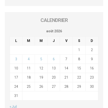
CALENDRIER
août 2026
L
M
M
J
V
S
D
1
2
3
4
5
6
7
8
9
10
11
12
13
14
15
16
17
18
19
20
21
22
23
24
25
26
27
28
29
30
31
« Juil