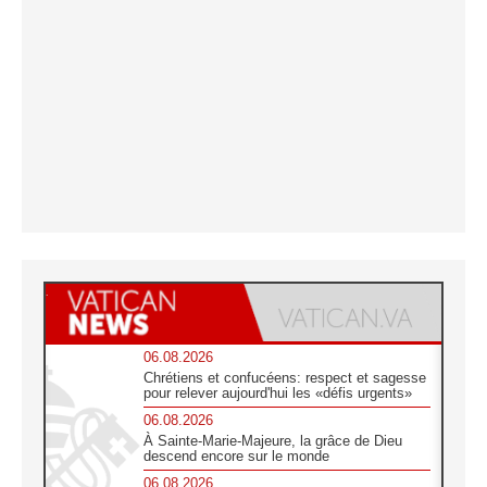
06.08.2026
Chrétiens et confucéens: respect et sagesse
pour relever aujourd'hui les «défis urgents»
06.08.2026
À Sainte-Marie-Majeure, la grâce de Dieu
descend encore sur le monde
06.08.2026