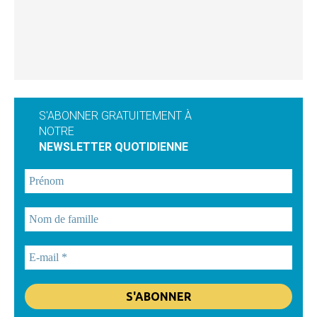
S'ABONNER GRATUITEMENT À
NOTRE
NEWSLETTER QUOTIDIENNE