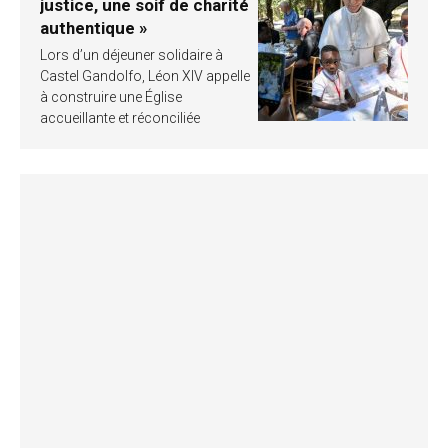
justice, une soif de charité
authentique »
Lors d’un déjeuner solidaire à
Castel Gandolfo, Léon XIV appelle
à construire une Église
accueillante et réconciliée