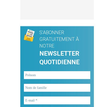
S'ABONNER
GRATUITEMENT À
NOTRE
NEWSLETTER
QUOTIDIENNE