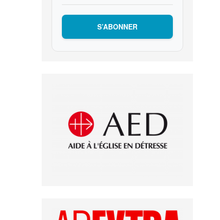
S’ABONNER