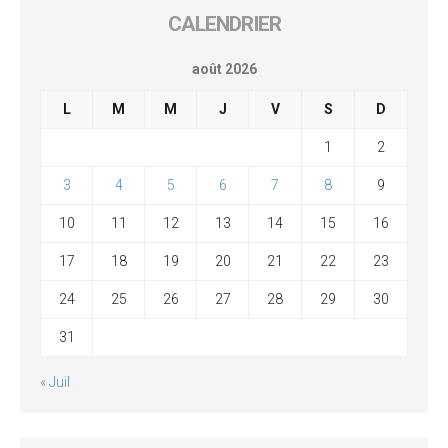
CALENDRIER
août 2026
L
M
M
J
V
S
D
1
2
3
4
5
6
7
8
9
10
11
12
13
14
15
16
17
18
19
20
21
22
23
24
25
26
27
28
29
30
31
« Juil