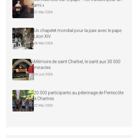
ami »
22 Mai 2026
Un chapelet mondial pour la paix avec le pape
Léon XIV
28 Mai 2026
Mémoire de saint Charbel, le saint aux 30 000
miracles
24 Juil 2026
20 000 participants au pèlerinage de Pentecôte
à Chartres
22 Mai 2026