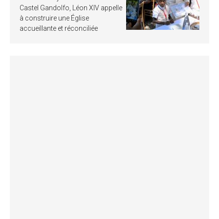
Castel Gandolfo, Léon XIV appelle
à construire une Église
accueillante et réconciliée