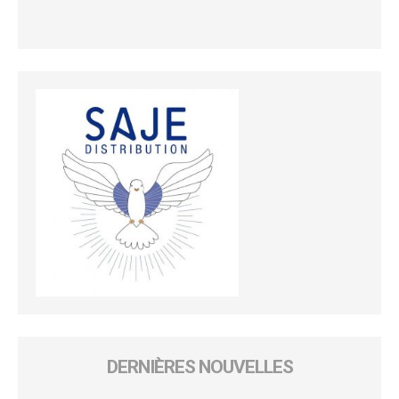
DERNIÈRES NOUVELLES