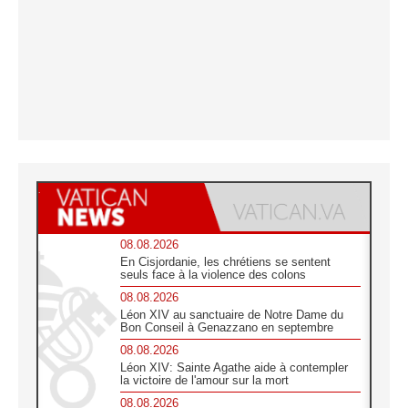
08.08.2026
En Cisjordanie, les chrétiens se sentent
seuls face à la violence des colons
08.08.2026
Léon XIV au sanctuaire de Notre Dame du
Bon Conseil à Genazzano en septembre
08.08.2026
Léon XIV: Sainte Agathe aide à contempler
la victoire de l'amour sur la mort
08.08.2026