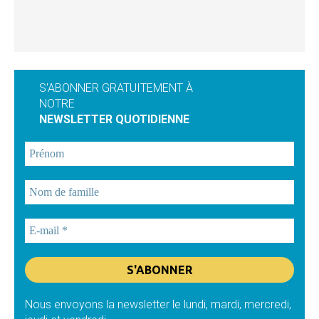
S'ABONNER GRATUITEMENT À
NOTRE
NEWSLETTER QUOTIDIENNE
Nous envoyons la newsletter le lundi, mardi, mercredi,