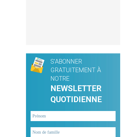
S'ABONNER
GRATUITEMENT À
NOTRE
NEWSLETTER
QUOTIDIENNE