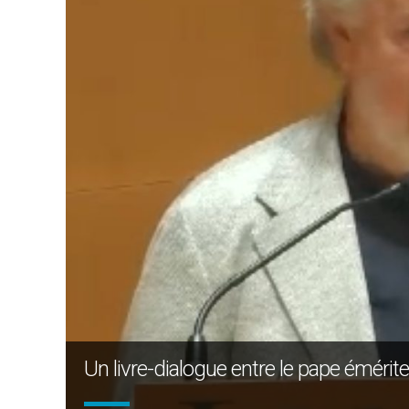
Un livre-dialogue entre le pape éméri