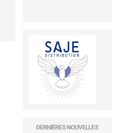
DERNIÈRES NOUVELLES