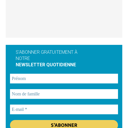
S'ABONNER GRATUITEMENT À
NOTRE
NEWSLETTER QUOTIDIENNE