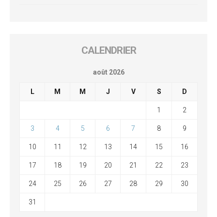
CALENDRIER
août 2026
L
M
M
J
V
S
D
1
2
3
4
5
6
7
8
9
10
11
12
13
14
15
16
17
18
19
20
21
22
23
24
25
26
27
28
29
30
31