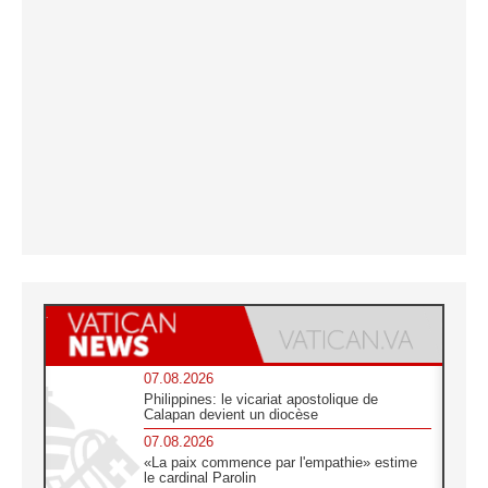
07.08.2026
Philippines: le vicariat apostolique de
Calapan devient un diocèse
07.08.2026
«La paix commence par l'empathie» estime
le cardinal Parolin