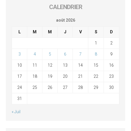
CALENDRIER
août 2026
L
M
M
J
V
S
D
1
2
3
4
5
6
7
8
9
10
11
12
13
14
15
16
17
18
19
20
21
22
23
24
25
26
27
28
29
30
31
« Juil