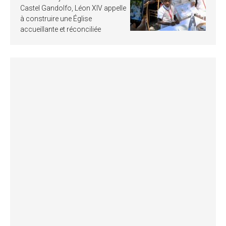
Castel Gandolfo, Léon XIV appelle
à construire une Église
accueillante et réconciliée