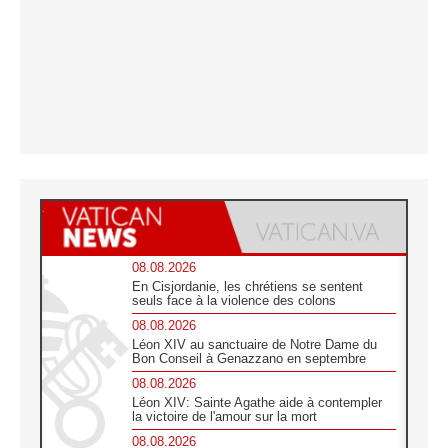
08.08.2026
En Cisjordanie, les chrétiens se sentent
seuls face à la violence des colons
08.08.2026
Léon XIV au sanctuaire de Notre Dame du
Bon Conseil à Genazzano en septembre
08.08.2026
Léon XIV: Sainte Agathe aide à contempler
la victoire de l'amour sur la mort
08.08.2026