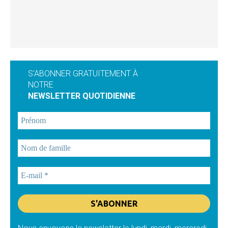
S'ABONNER GRATUITEMENT À
NOTRE
NEWSLETTER QUOTIDIENNE