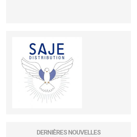
DERNIÈRES NOUVELLES