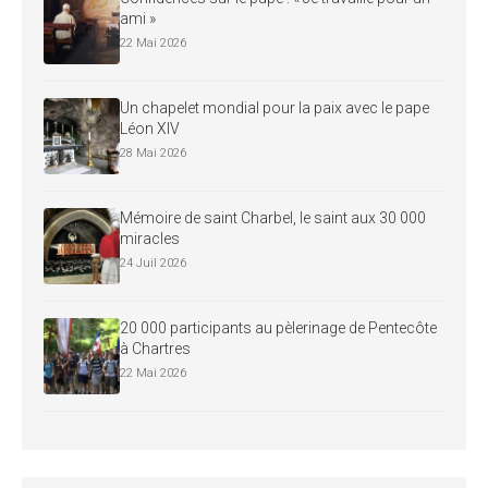
ami »
22 Mai 2026
Un chapelet mondial pour la paix avec le pape
Léon XIV
28 Mai 2026
Mémoire de saint Charbel, le saint aux 30 000
miracles
24 Juil 2026
20 000 participants au pèlerinage de Pentecôte
à Chartres
22 Mai 2026