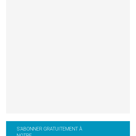
S'ABONNER GRATUITEMENT À
NOTRE