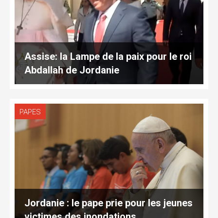
Assise: la Lampe de la paix pour le roi
Abdallah de Jordanie
PAPES
Jordanie : le pape prie pour les jeunes
victimes des inondations