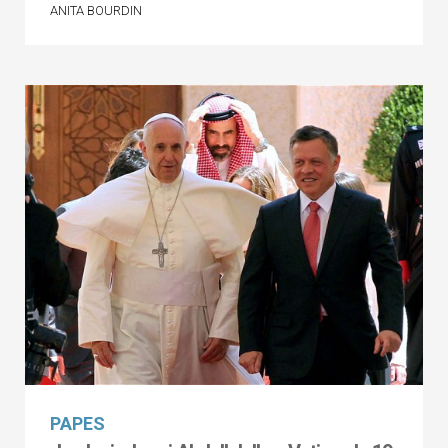
ANITA BOURDIN
PAPES