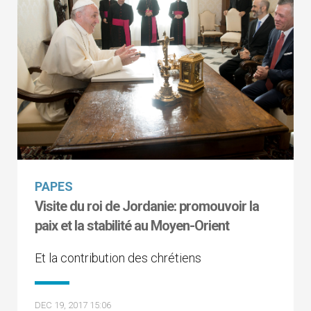
PAPES
Visite du roi de Jordanie: promouvoir la
paix et la stabilité au Moyen-Orient
Et la contribution des chrétiens
DEC 19, 2017 15:06