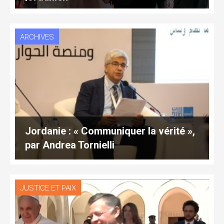
ARCHIVES
Jordanie : « Communiquer la vérité »,
par Andrea Tornielli
JUSTICE ET PAIX