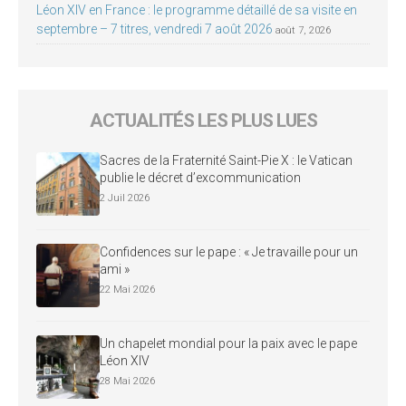
Léon XIV en France : le programme détaillé de sa visite en
septembre – 7 titres, vendredi 7 août 2026
août 7, 2026
ACTUALITÉS LES PLUS LUES
Sacres de la Fraternité Saint-Pie X : le Vatican
publie le décret d’excommunication
2 Juil 2026
Confidences sur le pape : « Je travaille pour un
ami »
22 Mai 2026
Un chapelet mondial pour la paix avec le pape
Léon XIV
28 Mai 2026