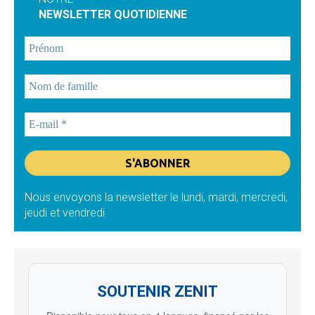
NEWSLETTER QUOTIDIENNE
Nous envoyons la newsletter le lundi, mardi, mercredi,
jeudi et vendredi
SOUTENIR ZENIT