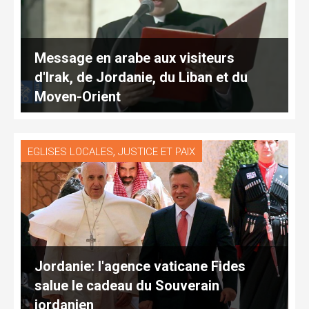
Message en arabe aux visiteurs
d'Irak, de Jordanie, du Liban et du
Moyen-Orient
,
EGLISES LOCALES
JUSTICE ET PAIX
Jordanie: l'agence vaticane Fides
salue le cadeau du Souverain
jordanien