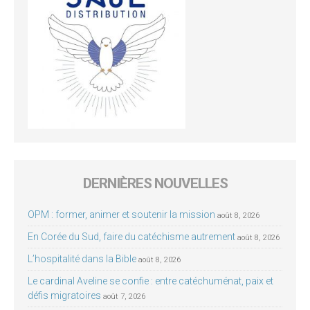
DERNIÈRES NOUVELLES
OPM : former, animer et soutenir la mission
août 8, 2026
En Corée du Sud, faire du catéchisme autrement
août 8, 2026
L’hospitalité dans la Bible
août 8, 2026
Le cardinal Aveline se confie : entre catéchuménat, paix et
défis migratoires
août 7, 2026