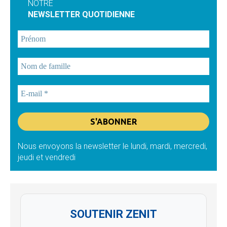
NOTRE
NEWSLETTER QUOTIDIENNE
Nous envoyons la newsletter le lundi, mardi, mercredi,
jeudi et vendredi
SOUTENIR ZENIT