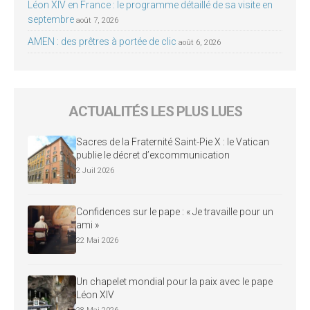
Léon XIV en France : le programme détaillé de sa visite en
septembre
août 7, 2026
AMEN : des prêtres à portée de clic
août 6, 2026
ACTUALITÉS LES PLUS LUES
Sacres de la Fraternité Saint-Pie X : le Vatican
publie le décret d’excommunication
2 Juil 2026
Confidences sur le pape : « Je travaille pour un
ami »
22 Mai 2026
Un chapelet mondial pour la paix avec le pape
Léon XIV