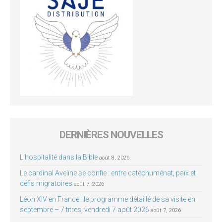
DERNIÈRES NOUVELLES
L’hospitalité dans la Bible
août 8, 2026
Le cardinal Aveline se confie : entre catéchuménat, paix et
défis migratoires
août 7, 2026
Léon XIV en France : le programme détaillé de sa visite en
septembre – 7 titres, vendredi 7 août 2026
août 7, 2026