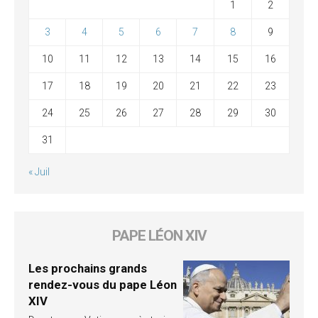
1
2
3
4
5
6
7
8
9
10
11
12
13
14
15
16
17
18
19
20
21
22
23
24
25
26
27
28
29
30
31
« Juil
PAPE LÉON XIV
Les prochains grands
rendez-vous du pape Léon
XIV