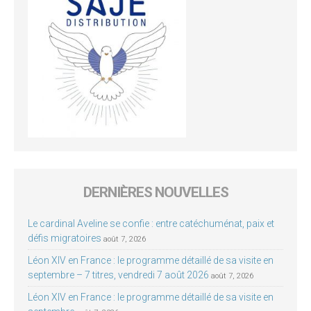
DERNIÈRES NOUVELLES
Le cardinal Aveline se confie : entre catéchuménat, paix et
défis migratoires
août 7, 2026
Léon XIV en France : le programme détaillé de sa visite en
septembre – 7 titres, vendredi 7 août 2026
août 7, 2026
Léon XIV en France : le programme détaillé de sa visite en