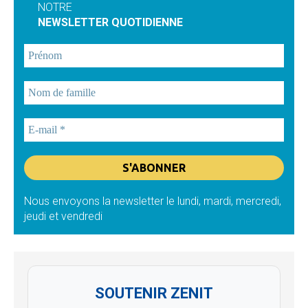
NOTRE
NEWSLETTER QUOTIDIENNE
Nous envoyons la newsletter le lundi, mardi, mercredi,
jeudi et vendredi
SOUTENIR ZENIT