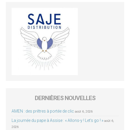
DERNIÈRES NOUVELLES
AMEN : des prêtres à portée de clic
août 6, 2026
La journée du pape à Assise : « Allons-y ! Let’s go ! »
août 6,
2026