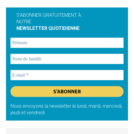
S'ABONNER GRATUITEMENT À
NOTRE
NEWSLETTER QUOTIDIENNE
Nous envoyons la newsletter le lundi, mardi, mercredi,
jeudi et vendredi