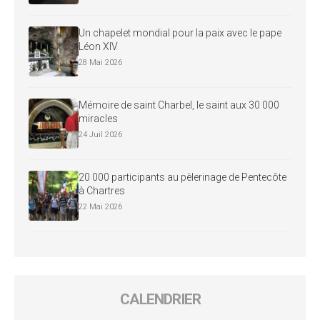
Un chapelet mondial pour la paix avec le pape
Léon XIV
28 Mai 2026
Mémoire de saint Charbel, le saint aux 30 000
miracles
24 Juil 2026
20 000 participants au pèlerinage de Pentecôte
à Chartres
22 Mai 2026
CALENDRIER