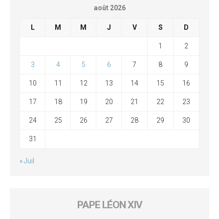
août 2026
L
M
M
J
V
S
D
1
2
3
4
5
6
7
8
9
10
11
12
13
14
15
16
17
18
19
20
21
22
23
24
25
26
27
28
29
30
31
« Juil
PAPE LÉON XIV