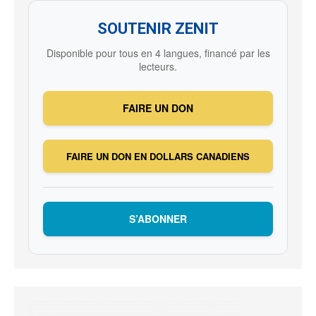
SOUTENIR ZENIT
Disponible pour tous en 4 langues, financé par les
lecteurs.
FAIRE UN DON
FAIRE UN DON EN DOLLARS CANADIENS
S’ABONNER