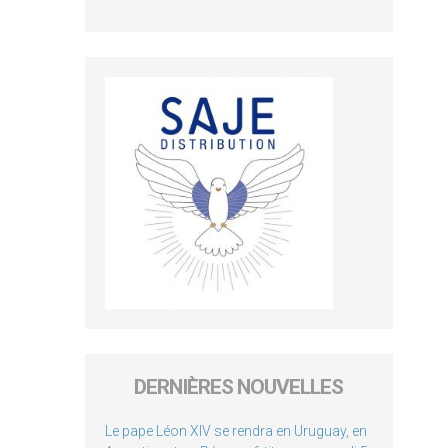
DERNIÈRES NOUVELLES
Le pape Léon XIV se rendra en Uruguay, en