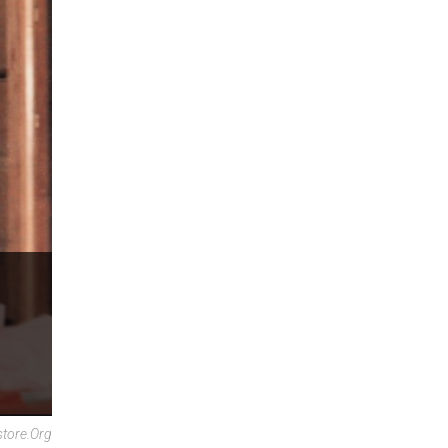
store.org