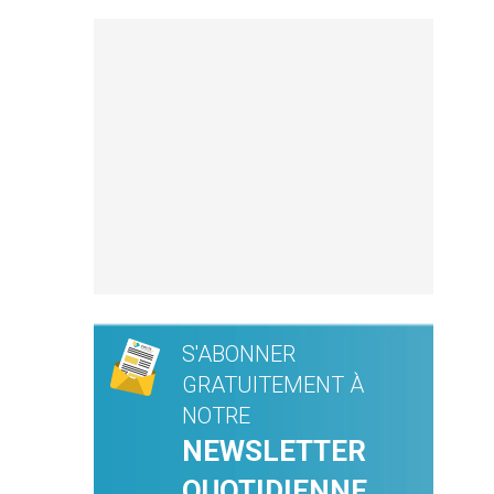
S'ABONNER
GRATUITEMENT À
NOTRE
NEWSLETTER
QUOTIDIENNE