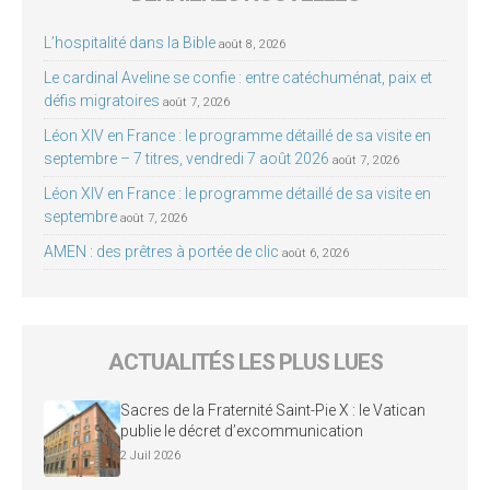
L’hospitalité dans la Bible
août 8, 2026
Le cardinal Aveline se confie : entre catéchuménat, paix et
défis migratoires
août 7, 2026
Léon XIV en France : le programme détaillé de sa visite en
septembre – 7 titres, vendredi 7 août 2026
août 7, 2026
Léon XIV en France : le programme détaillé de sa visite en
septembre
août 7, 2026
AMEN : des prêtres à portée de clic
août 6, 2026
ACTUALITÉS LES PLUS LUES
Sacres de la Fraternité Saint-Pie X : le Vatican
publie le décret d’excommunication
2 Juil 2026