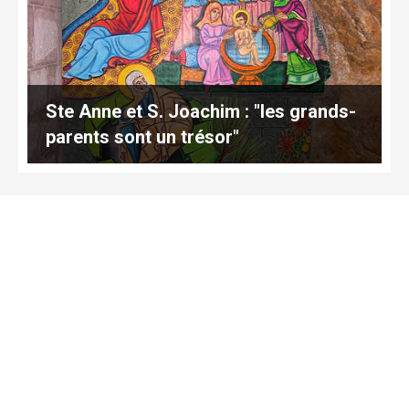
Ste Anne et S. Joachim : "les grands-
parents sont un trésor"