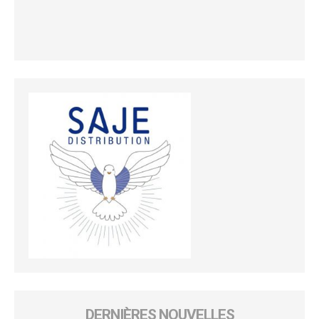
DERNIÈRES NOUVELLES