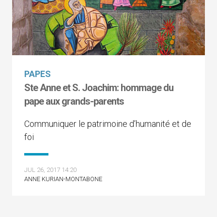
PAPES
Ste Anne et S. Joachim: hommage du
pape aux grands-parents
Communiquer le patrimoine d’humanité et de
foi
JUL 26, 2017 14:20
ANNE KURIAN-MONTABONE