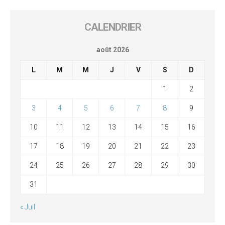
CALENDRIER
août 2026
L
M
M
J
V
S
D
1
2
3
4
5
6
7
8
9
10
11
12
13
14
15
16
17
18
19
20
21
22
23
24
25
26
27
28
29
30
31
« Juil