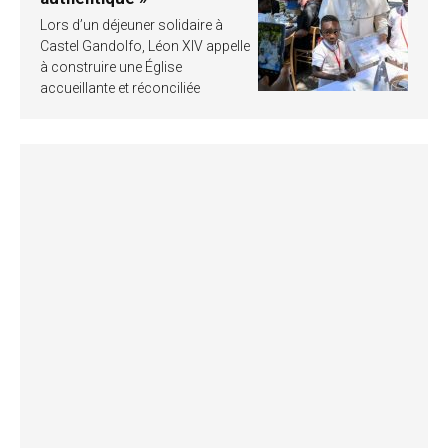
Lors d’un déjeuner solidaire à
Castel Gandolfo, Léon XIV appelle
à construire une Église
accueillante et réconciliée