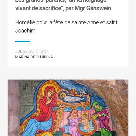
vivant de sacrifice", par Mgr Gänswein
Homélie pour la fête de sainte Anne et saint
Joachim
JUL 27, 2017 18:07
MARINA DROUJININA