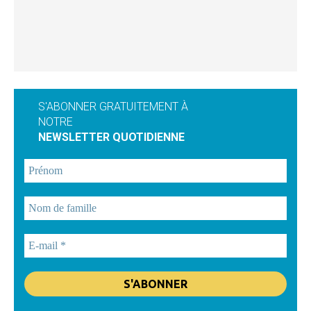
S'ABONNER GRATUITEMENT À
NOTRE
NEWSLETTER QUOTIDIENNE