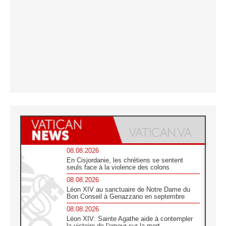
08.08.2026
En Cisjordanie, les chrétiens se sentent
seuls face à la violence des colons
08.08.2026
Léon XIV au sanctuaire de Notre Dame du
Bon Conseil à Genazzano en septembre
08.08.2026
Léon XIV: Sainte Agathe aide à contempler
la victoire de l'amour sur la mort