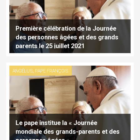
Première célébration de la Journée
des personnes âgées et des grands
parents le 25 juillet 2021
,
ANGÉLUS
PAPE FRANÇOIS
Le pape institue la « Journée
mondiale des grands-parents et des