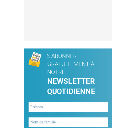
S'ABONNER
GRATUITEMENT À
NOTRE
NEWSLETTER
QUOTIDIENNE