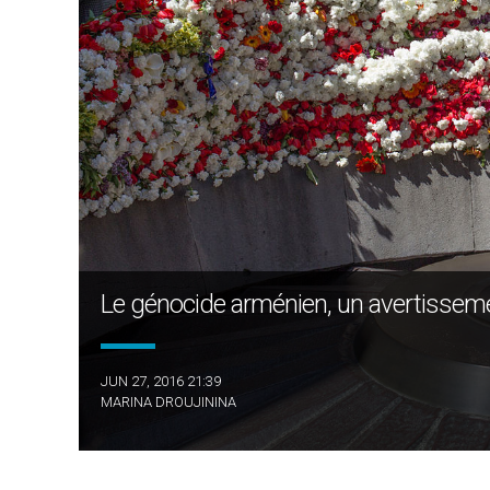
Le génocide arménien, un avertisseme
JUN 27, 2016 21:39
MARINA DROUJININA