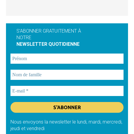
S'ABONNER GRATUITEMENT À
NOTRE
NEWSLETTER QUOTIDIENNE
Nous envoyons la newsletter le lundi, mardi, mercredi,
jeudi et vendredi