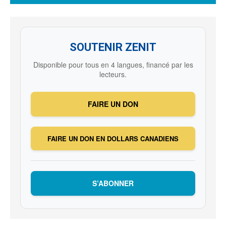
SOUTENIR ZENIT
Disponible pour tous en 4 langues, financé par les
lecteurs.
FAIRE UN DON
FAIRE UN DON EN DOLLARS CANADIENS
S’ABONNER