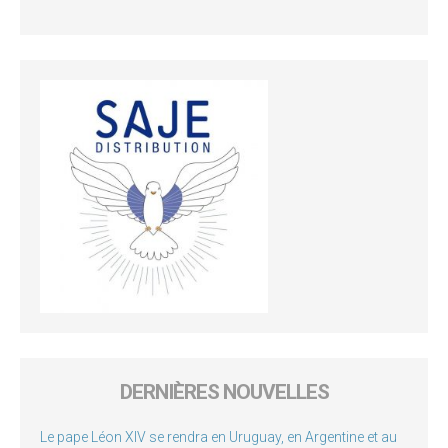
DERNIÈRES NOUVELLES
Le pape Léon XIV se rendra en Uruguay, en Argentine et au