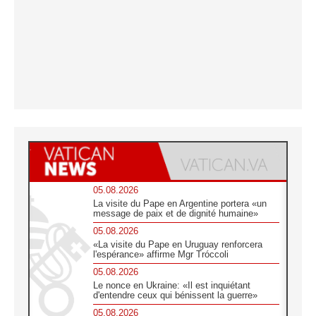
05.08.2026
La visite du Pape en Argentine portera «un
message de paix et de dignité humaine»
05.08.2026
«La visite du Pape en Uruguay renforcera
l'espérance» affirme Mgr Tróccoli
05.08.2026
Le nonce en Ukraine: «Il est inquiétant
d'entendre ceux qui bénissent la guerre»
05.08.2026