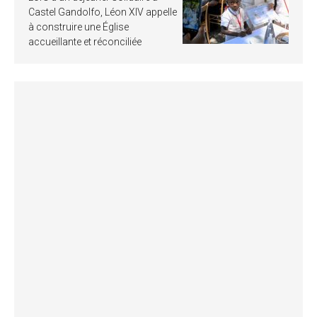
Castel Gandolfo, Léon XIV appelle
à construire une Église
accueillante et réconciliée