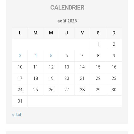
CALENDRIER
août 2026
L
M
M
J
V
S
D
1
2
3
4
5
6
7
8
9
10
11
12
13
14
15
16
17
18
19
20
21
22
23
24
25
26
27
28
29
30
31
« Juil