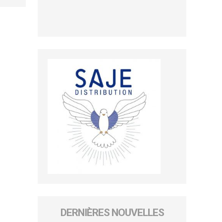
DERNIÈRES NOUVELLES