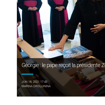
Géorgie : le pape reçoit la présidente Z
JUN 18, 2021 17:43
MARINA DROUJININA