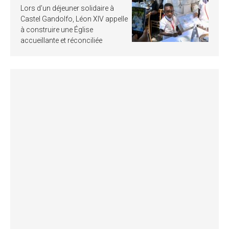
Lors d’un déjeuner solidaire à
Castel Gandolfo, Léon XIV appelle
à construire une Église
accueillante et réconciliée