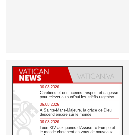
06.08.2026
Chrétiens et confucéens: respect et sagesse
pour relever aujourd'hui les «défis urgents»
06.08.2026
À Sainte-Marie-Majeure, la grâce de Dieu
descend encore sur le monde
06.08.2026
Léon XIV aux jeunes d'Assise: «l'Europe et
le monde cherchent en vous de nouveaux