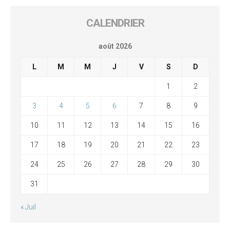
CALENDRIER
août 2026
L
M
M
J
V
S
D
1
2
3
4
5
6
7
8
9
10
11
12
13
14
15
16
17
18
19
20
21
22
23
24
25
26
27
28
29
30
31
« Juil