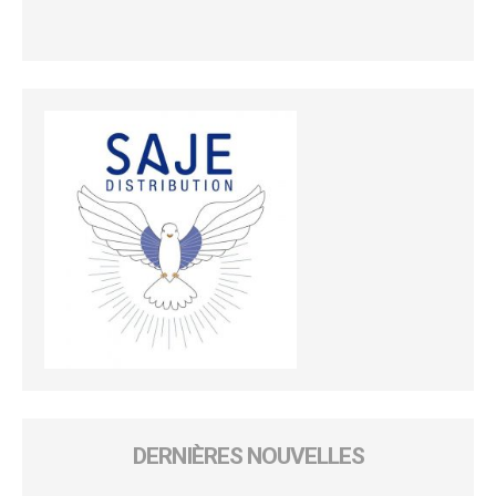
DERNIÈRES NOUVELLES