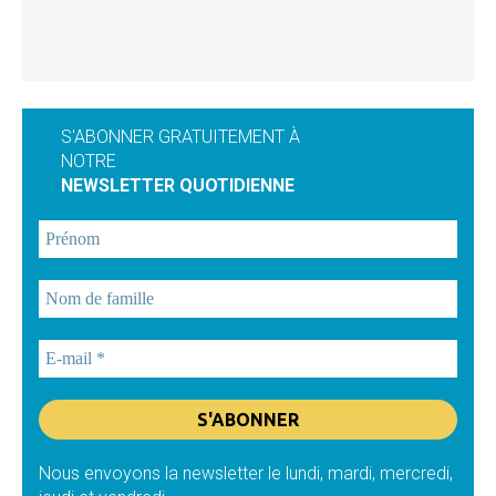
S'ABONNER GRATUITEMENT À
NOTRE
NEWSLETTER QUOTIDIENNE
Nous envoyons la newsletter le lundi, mardi, mercredi,