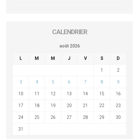
CALENDRIER
août 2026
L
M
M
J
V
S
D
1
2
3
4
5
6
7
8
9
10
11
12
13
14
15
16
17
18
19
20
21
22
23
24
25
26
27
28
29
30
31