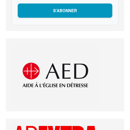
S’ABONNER