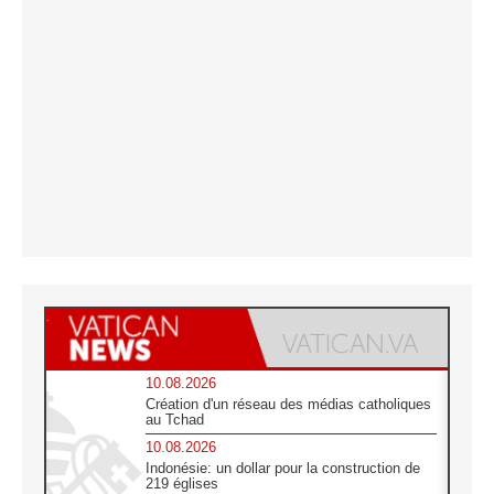
10.08.2026
Création d'un réseau des médias catholiques
au Tchad
10.08.2026
Indonésie: un dollar pour la construction de
219 églises