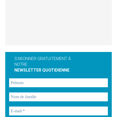
S'ABONNER GRATUITEMENT À
NOTRE
NEWSLETTER QUOTIDIENNE