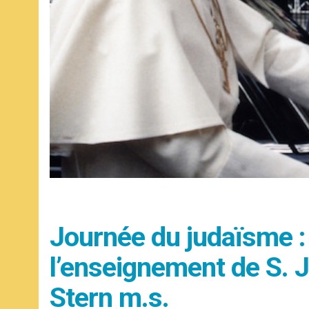
Journée du judaïsme :
l’enseignement de S. Je
Stern m.s.