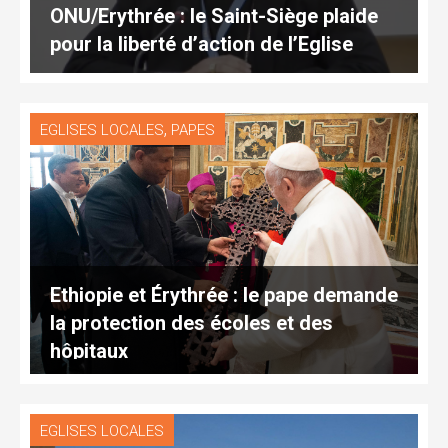
ONU/Erythrée : le Saint-Siège plaide
pour la liberté d’action de l’Eglise
,
EGLISES LOCALES
PAPES
Ethiopie et Érythrée : le pape demande
la protection des écoles et des
hôpitaux
EGLISES LOCALES