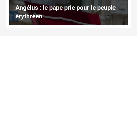
Angélus : le pape prie pour le peuple
érythréen