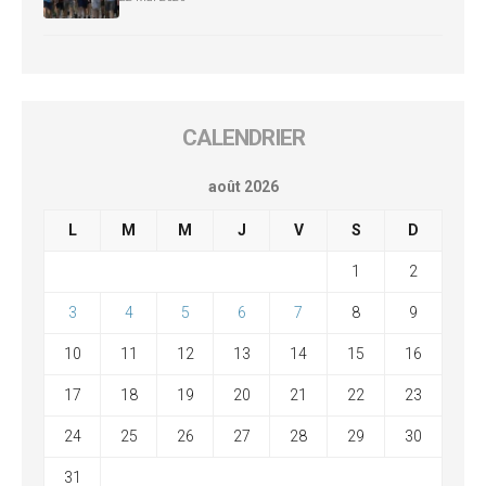
CALENDRIER
août 2026
L
M
M
J
V
S
D
1
2
3
4
5
6
7
8
9
10
11
12
13
14
15
16
17
18
19
20
21
22
23
24
25
26
27
28
29
30
31