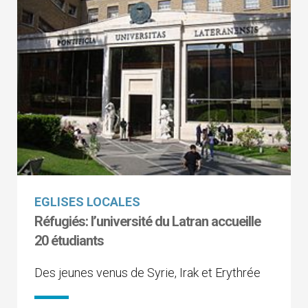
EGLISES LOCALES
Réfugiés: l’université du Latran accueille
20 étudiants
Des jeunes venus de Syrie, Irak et Erythrée