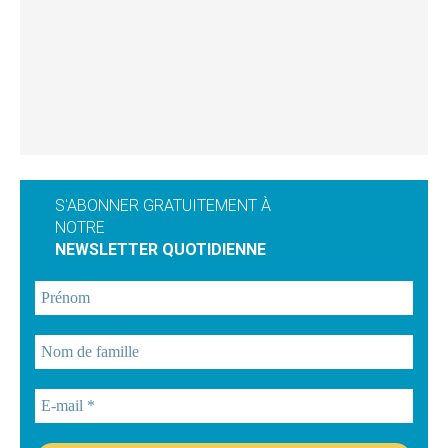
S'ABONNER GRATUITEMENT À
NOTRE
NEWSLETTER QUOTIDIENNE