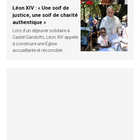
Léon XIV : « Une soif de
justice, une soif de charité
authentique »
Lors d’un déjeuner solidaire à
Castel Gandolfo, Léon XIV appelle
à construire une Église
accueillante et réconciliée