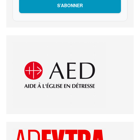
S’ABONNER