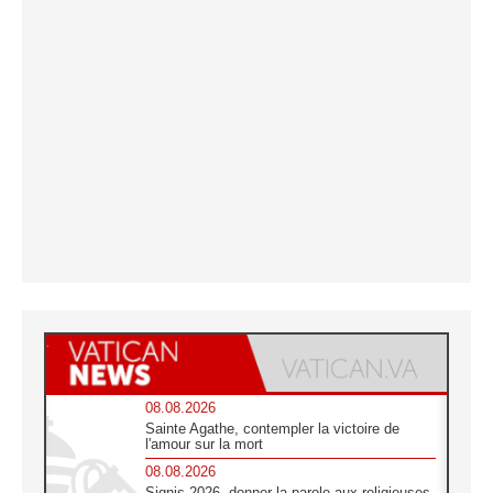
08.08.2026
Sainte Agathe, contempler la victoire de
l'amour sur la mort
08.08.2026
Signis 2026, donner la parole aux religieuses