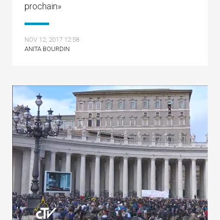
prochain»
NOV 12, 2017 12:58
ANITA BOURDIN