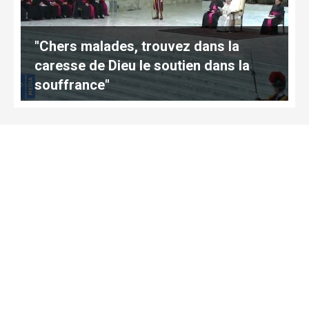
"Chers malades, trouvez dans la
caresse de Dieu le soutien dans la
souffrance"