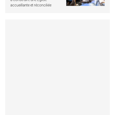
accueillante et réconciliée