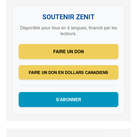
SOUTENIR ZENIT
Disponible pour tous en 4 langues, financé par les
lecteurs.
FAIRE UN DON
FAIRE UN DON EN DOLLARS CANADIENS
S’ABONNER