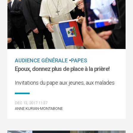
AUDIENCE GÉNÉRALE
•
PAPES
Epoux, donnez plus de place à la prière!
Invitations du pape aux jeunes, aux malades
DEC 13, 2017 11:37
ANNE KURIAN-MONTABONE