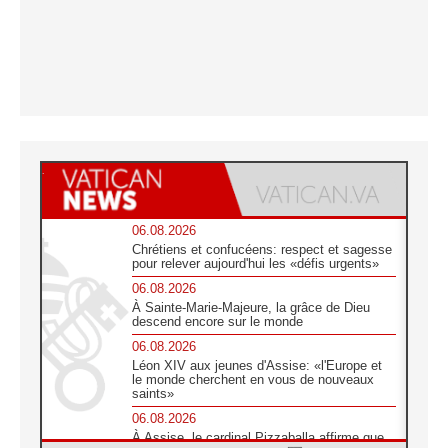
06.08.2026
Chrétiens et confucéens: respect et sagesse
pour relever aujourd'hui les «défis urgents»
06.08.2026
À Sainte-Marie-Majeure, la grâce de Dieu
descend encore sur le monde
06.08.2026
Léon XIV aux jeunes d'Assise: «l'Europe et
le monde cherchent en vous de nouveaux
saints»
06.08.2026
À Assise, le cardinal Pizzaballa affirme que