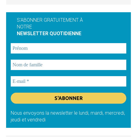
S'ABONNER GRATUITEMENT À
NOTRE
NEWSLETTER QUOTIDIENNE
Nous envoyons la newsletter le lundi, mardi, mercredi,
jeudi et vendredi