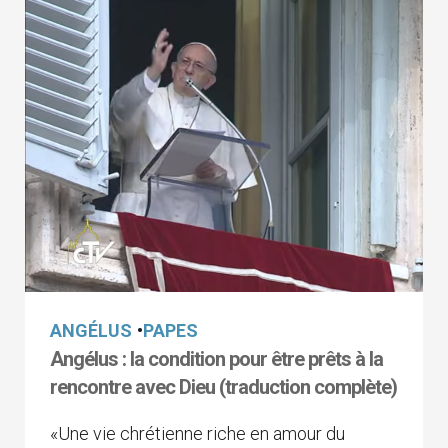
ANGÉLUS
•
PAPES
Angélus : la condition pour être prêts à la
rencontre avec Dieu (traduction complète)
«Une vie chrétienne riche en amour du