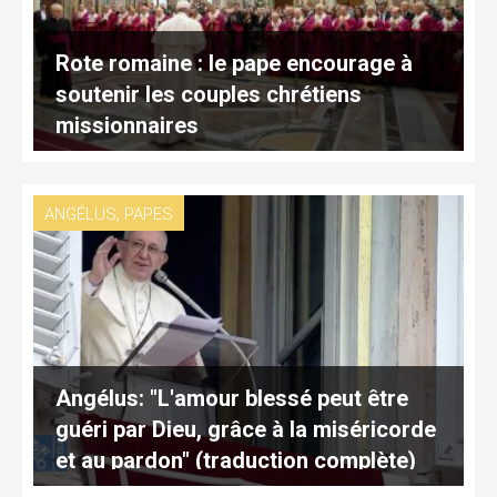
Rote romaine : le pape encourage à
soutenir les couples chrétiens
missionnaires
,
ANGÉLUS
PAPES
Angélus: "L'amour blessé peut être
guéri par Dieu, grâce à la miséricorde
et au pardon" (traduction complète)