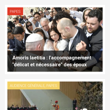
PAPES
Amoris laetitia : l'accompagnement
"délicat et nécessaire" des époux
,
AUDIENCE GÉNÉRALE
PAPES