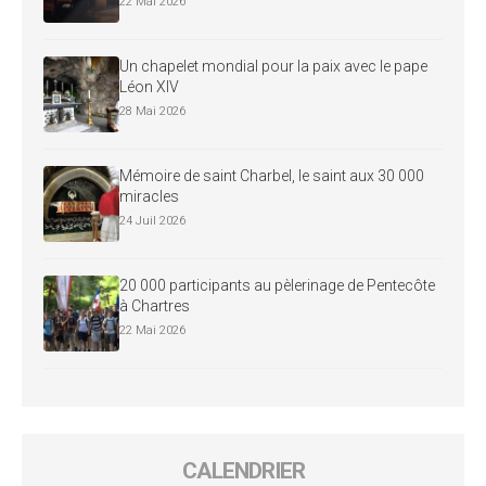
22 Mai 2026
Un chapelet mondial pour la paix avec le pape
Léon XIV
28 Mai 2026
Mémoire de saint Charbel, le saint aux 30 000
miracles
24 Juil 2026
20 000 participants au pèlerinage de Pentecôte
à Chartres
22 Mai 2026
CALENDRIER