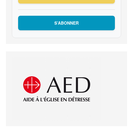
S’ABONNER