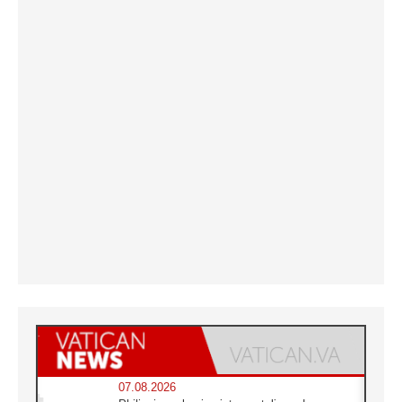
07.08.2026