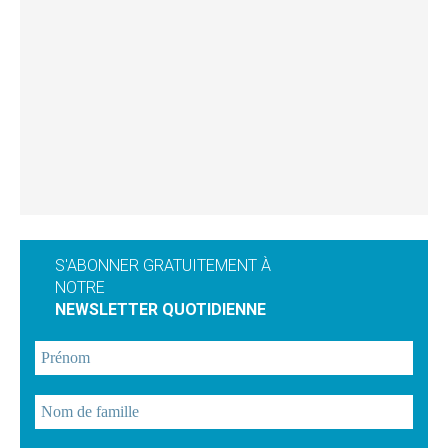
S'ABONNER GRATUITEMENT À
NOTRE
NEWSLETTER QUOTIDIENNE