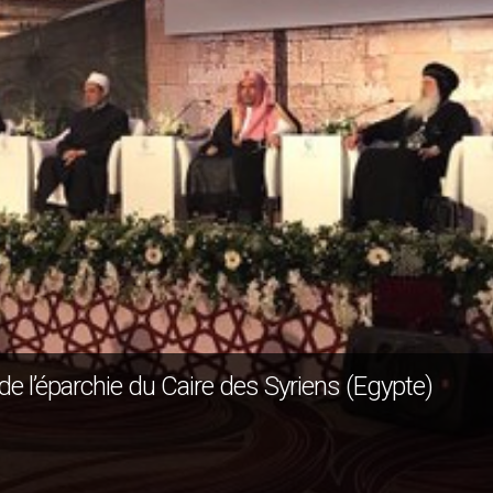
e de l’éparchie du Caire des Syriens (Egypte)