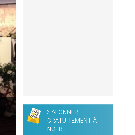
S'ABONNER
GRATUITEMENT À
NOTRE