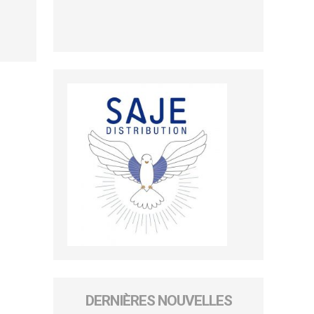
DERNIÈRES NOUVELLES