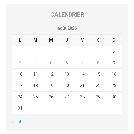
CALENDRIER
août 2026
L
M
M
J
V
S
D
1
2
3
4
5
6
7
8
9
10
11
12
13
14
15
16
17
18
19
20
21
22
23
24
25
26
27
28
29
30
31
« Juil