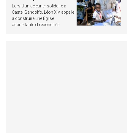
Lors d’un déjeuner solidaire à
Castel Gandolfo, Léon XIV appelle
à construire une Église
accueillante et réconciliée