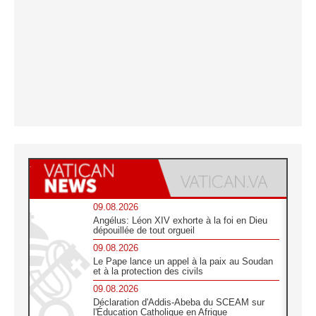
09.08.2026
Angélus: Léon XIV exhorte à la foi en Dieu
dépouillée de tout orgueil
09.08.2026
Le Pape lance un appel à la paix au Soudan
et à la protection des civils
09.08.2026
Déclaration d'Addis-Abeba du SCEAM sur
l'Éducation Catholique en Afrique