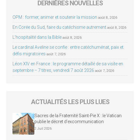
DERNIÈRES NOUVELLES
OPM : former, animer et soutenir la mission
août 8, 2026
En Corée du Sud, faire du catéchisme autrement
août 8, 2026
L’hospitalité dans la Bible
août 8, 2026
Le cardinal Aveline se confie : entre catéchuménat, paix et
défis migratoires
août 7, 2026
Léon XIV en France : le programme détaillé de sa visite en
septembre – 7 titres, vendredi 7 août 2026
août 7, 2026
ACTUALITÉS LES PLUS LUES
Sacres de la Fraternité Saint-Pie X : le Vatican
publie le décret d’excommunication
2 Juil 2026