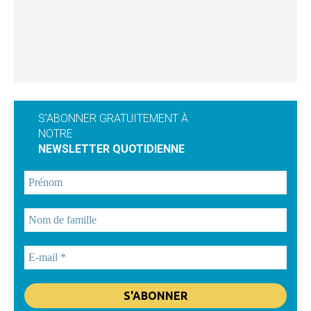
S'ABONNER GRATUITEMENT À
NOTRE
NEWSLETTER QUOTIDIENNE