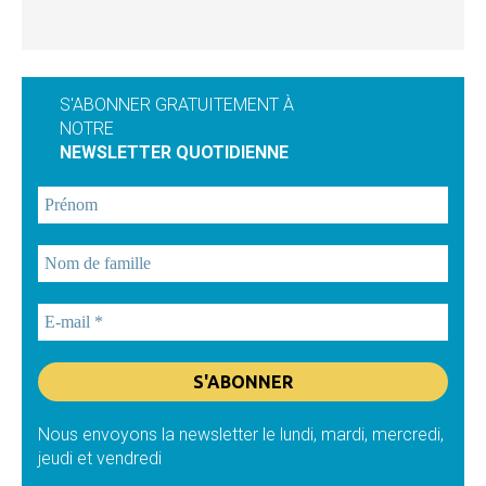
S'ABONNER GRATUITEMENT À
NOTRE
NEWSLETTER QUOTIDIENNE
Nous envoyons la newsletter le lundi, mardi, mercredi,
jeudi et vendredi