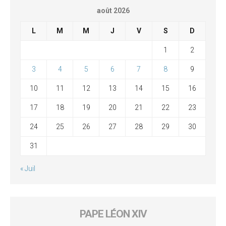
août 2026
L
M
M
J
V
S
D
1
2
3
4
5
6
7
8
9
10
11
12
13
14
15
16
17
18
19
20
21
22
23
24
25
26
27
28
29
30
31
« Juil
PAPE LÉON XIV