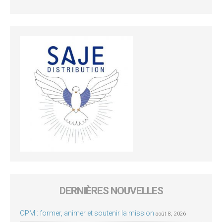
DERNIÈRES NOUVELLES
OPM : former, animer et soutenir la mission
août 8, 2026