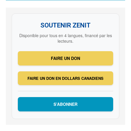
SOUTENIR ZENIT
Disponible pour tous en 4 langues, financé par les
lecteurs.
FAIRE UN DON
FAIRE UN DON EN DOLLARS CANADIENS
S’ABONNER