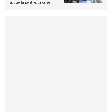
accueillante et réconciliée