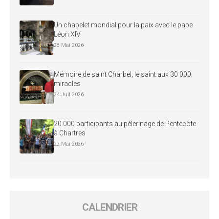
Un chapelet mondial pour la paix avec le pape
Léon XIV
28 Mai 2026
Mémoire de saint Charbel, le saint aux 30 000
miracles
24 Juil 2026
20 000 participants au pèlerinage de Pentecôte
à Chartres
22 Mai 2026
CALENDRIER