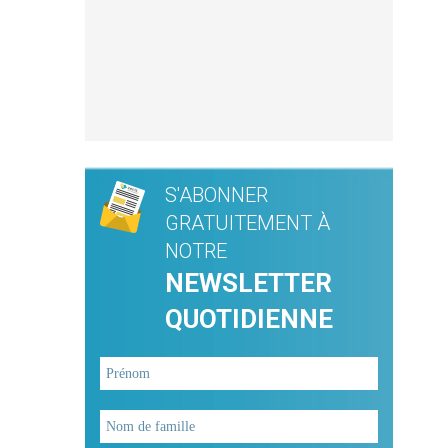
S'ABONNER
GRATUITEMENT À
NOTRE
NEWSLETTER
QUOTIDIENNE