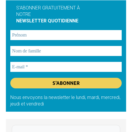
S'ABONNER GRATUITEMENT À
NOTRE
NEWSLETTER QUOTIDIENNE
Nous envoyons la newsletter le lundi, mardi, mercredi,
jeudi et vendredi