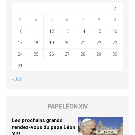
1
2
3
4
5
6
7
8
9
10
11
12
13
14
15
16
17
18
19
20
21
22
23
24
25
26
27
28
29
30
31
« Juil
PAPE LÉON XIV
Les prochains grands
rendez-vous du pape Léon
XIV