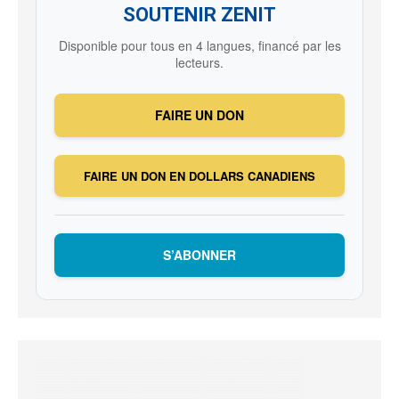
SOUTENIR ZENIT
Disponible pour tous en 4 langues, financé par les
lecteurs.
FAIRE UN DON
FAIRE UN DON EN DOLLARS CANADIENS
S’ABONNER