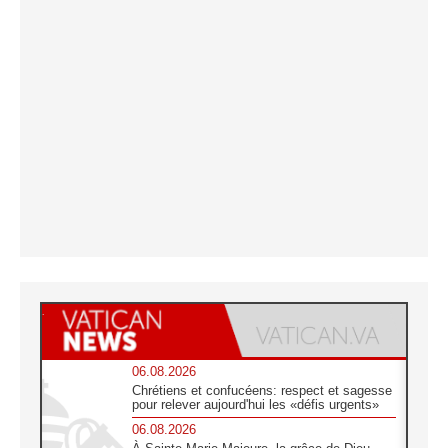
06.08.2026
Chrétiens et confucéens: respect et sagesse
pour relever aujourd'hui les «défis urgents»
06.08.2026