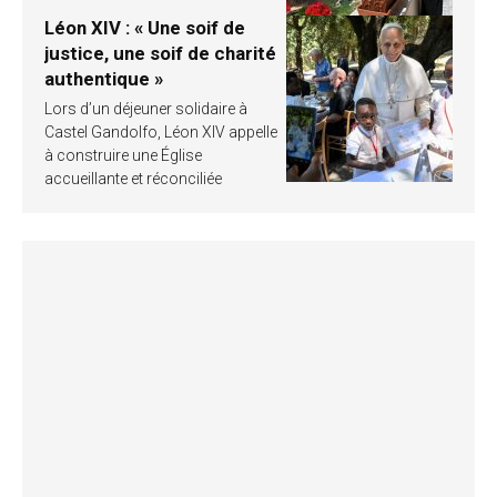
Léon XIV : « Une soif de
justice, une soif de charité
authentique »
Lors d’un déjeuner solidaire à
Castel Gandolfo, Léon XIV appelle
à construire une Église
accueillante et réconciliée