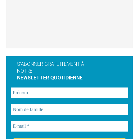
S'ABONNER GRATUITEMENT À
NOTRE
NEWSLETTER QUOTIDIENNE