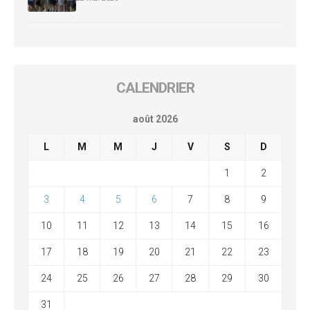
CALENDRIER
août 2026
L
M
M
J
V
S
D
1
2
3
4
5
6
7
8
9
10
11
12
13
14
15
16
17
18
19
20
21
22
23
24
25
26
27
28
29
30
31