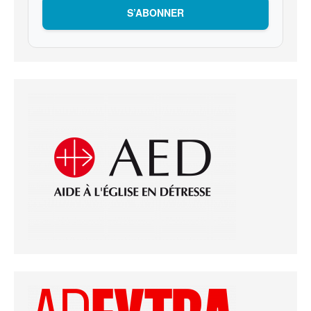
S’ABONNER