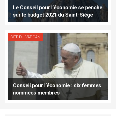
Le Conseil pour l’économie se penche
sur le budget 2021 du Saint-Siège
CITÉ DU VATICAN
Conseil pour l’économie : six femmes
nommées membres