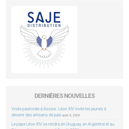
DERNIÈRES NOUVELLES
Visite pastorale à Assise : Léon XIV invite les jeunes à
devenir des artisans de paix
août 6, 2026
Le pape Léon XIV se rendra en Uruguay, en Argentine et au