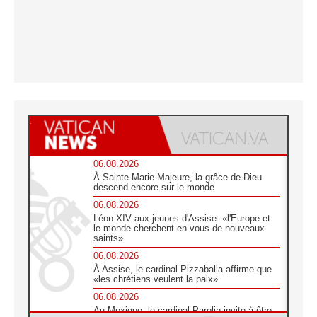
06.08.2026
À Sainte-Marie-Majeure, la grâce de Dieu
descend encore sur le monde
06.08.2026
Léon XIV aux jeunes d'Assise: «l'Europe et
le monde cherchent en vous de nouveaux
saints»
06.08.2026
À Assise, le cardinal Pizzaballa affirme que
«les chrétiens veulent la paix»
06.08.2026
Au Mexique, le cardinal Parolin invite à être