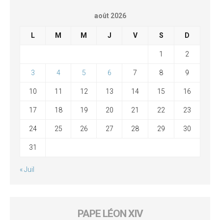
août 2026
L
M
M
J
V
S
D
1
2
3
4
5
6
7
8
9
10
11
12
13
14
15
16
17
18
19
20
21
22
23
24
25
26
27
28
29
30
31
« Juil
PAPE LÉON XIV