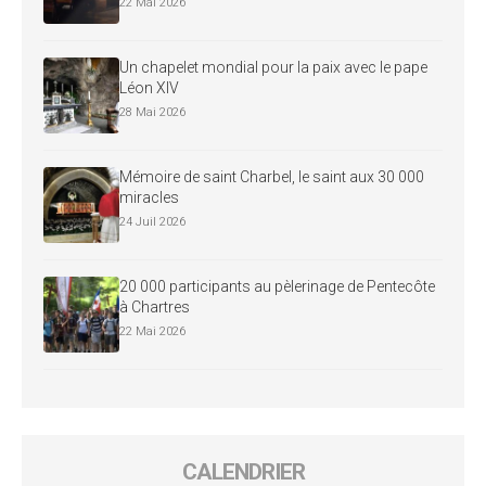
22 Mai 2026
Un chapelet mondial pour la paix avec le pape
Léon XIV
28 Mai 2026
Mémoire de saint Charbel, le saint aux 30 000
miracles
24 Juil 2026
20 000 participants au pèlerinage de Pentecôte
à Chartres
22 Mai 2026
CALENDRIER