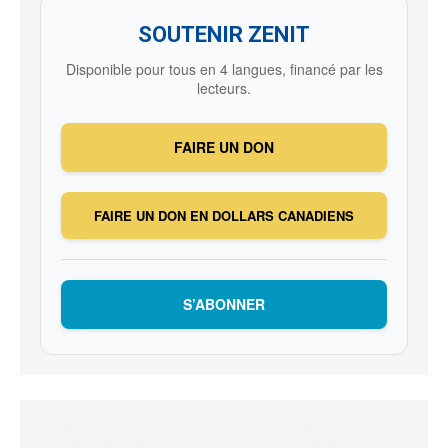
SOUTENIR ZENIT
Disponible pour tous en 4 langues, financé par les
lecteurs.
FAIRE UN DON
FAIRE UN DON EN DOLLARS CANADIENS
S’ABONNER