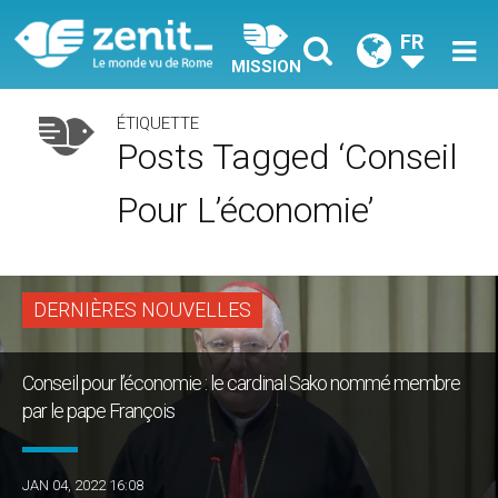
FR
MISSION
ÉTIQUETTE
Posts Tagged ‘Conseil
Pour L’économie’
DERNIÈRES NOUVELLES
Conseil pour l’économie : le cardinal Sako nommé membre
par le pape François
JAN 04, 2022 16:08