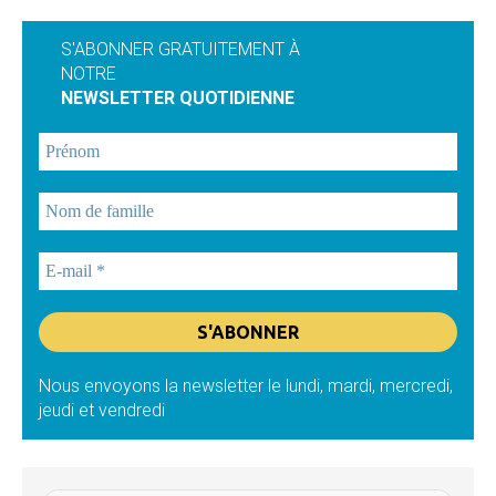
S'ABONNER GRATUITEMENT À
NOTRE
NEWSLETTER QUOTIDIENNE
Nous envoyons la newsletter le lundi, mardi, mercredi,
jeudi et vendredi