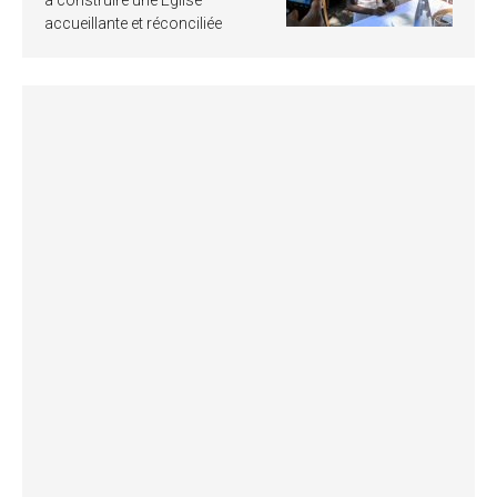
accueillante et réconciliée