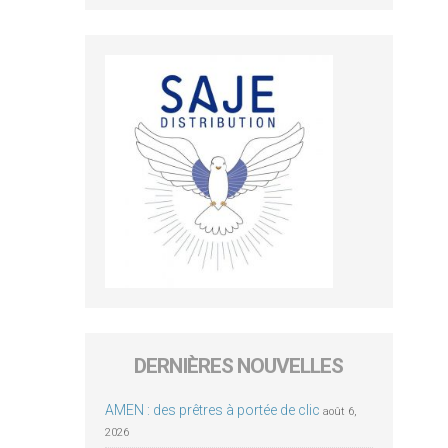
DERNIÈRES NOUVELLES
AMEN : des prêtres à portée de clic
août 6,
2026