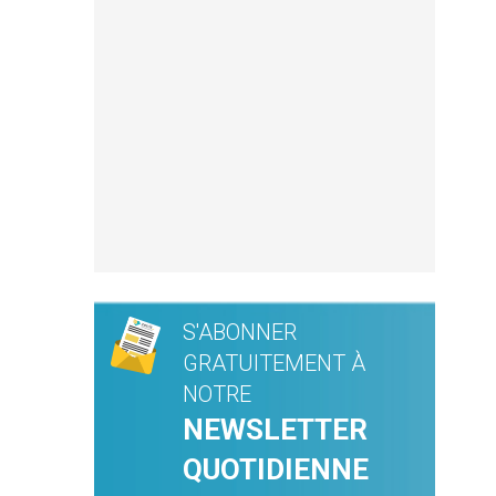
S'ABONNER
GRATUITEMENT À
NOTRE
NEWSLETTER
QUOTIDIENNE