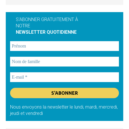
S'ABONNER GRATUITEMENT À
NOTRE
NEWSLETTER QUOTIDIENNE
Nous envoyons la newsletter le lundi, mardi, mercredi,
jeudi et vendredi