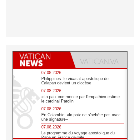
07.08.2026
Philippines: le vicariat apostolique de
Calapan devient un diocèse
07.08.2026
«La paix commence par l'empathie» estime
le cardinal Parolin
07.08.2026
En Colombie, «la paix ne s'achète pas avec
une signature»
07.08.2026
Le programme du voyage apostolique du
Pape en France dévoilé