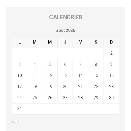
CALENDRIER
août 2026
L
M
M
J
V
S
D
1
2
3
4
5
6
7
8
9
10
11
12
13
14
15
16
17
18
19
20
21
22
23
24
25
26
27
28
29
30
31
« Juil