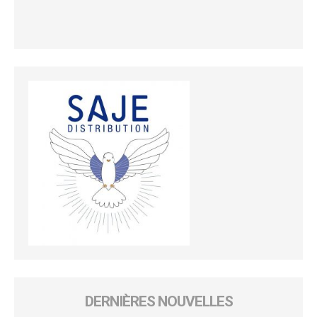
DERNIÈRES NOUVELLES