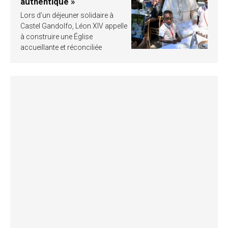
authentique »
Lors d’un déjeuner solidaire à
Castel Gandolfo, Léon XIV appelle
à construire une Église
accueillante et réconciliée