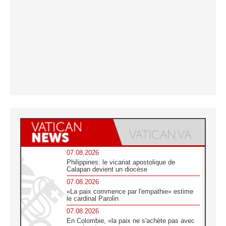
07.08.2026
Philippines: le vicariat apostolique de
Calapan devient un diocèse
07.08.2026
«La paix commence par l'empathie» estime
le cardinal Parolin
07.08.2026
En Colombie, «la paix ne s'achète pas avec