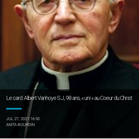
Le card. Albert Vanhoye S.J., 98 ans, « uni » au Coeur du Christ
JUL 27, 2021 16:53
ANITA BOURDIN