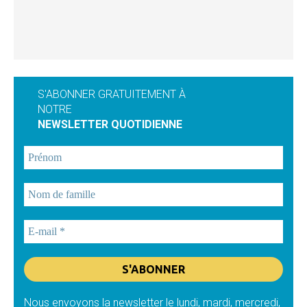
S'ABONNER GRATUITEMENT À
NOTRE
NEWSLETTER QUOTIDIENNE
Nous envoyons la newsletter le lundi, mardi, mercredi,