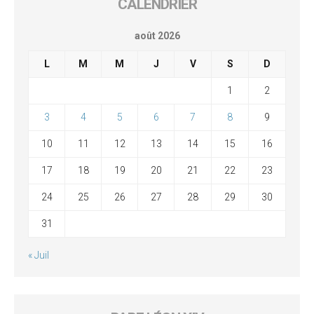
CALENDRIER
août 2026
L
M
M
J
V
S
D
1
2
3
4
5
6
7
8
9
10
11
12
13
14
15
16
17
18
19
20
21
22
23
24
25
26
27
28
29
30
31
« Juil