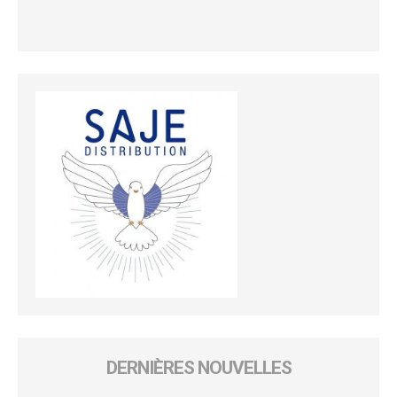
DERNIÈRES NOUVELLES