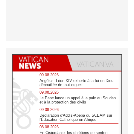
09.08.2026
Angélus: Léon XIV exhorte à la foi en Dieu
dépouillée de tout orgueil
09.08.2026
Le Pape lance un appel à la paix au Soudan
et à la protection des civils
09.08.2026
Déclaration d'Addis-Abeba du SCEAM sur
l'Éducation Catholique en Afrique
08.08.2026
En Cisjordanie, les chrétiens se sentent