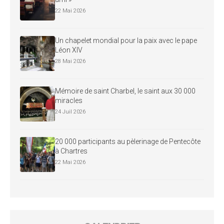
22 Mai 2026
Un chapelet mondial pour la paix avec le pape
Léon XIV
28 Mai 2026
Mémoire de saint Charbel, le saint aux 30 000
miracles
24 Juil 2026
20 000 participants au pèlerinage de Pentecôte
à Chartres
22 Mai 2026