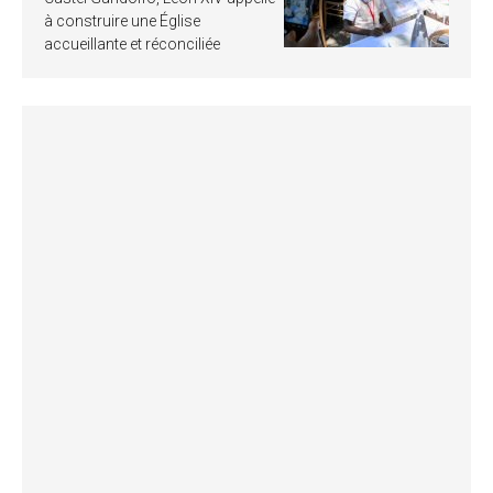
à construire une Église
accueillante et réconciliée