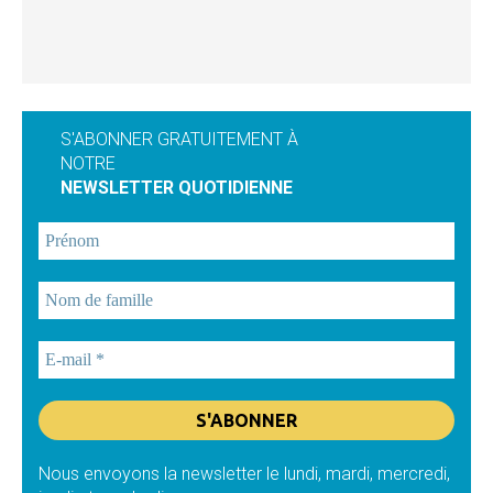
S'ABONNER GRATUITEMENT À
NOTRE
NEWSLETTER QUOTIDIENNE
Nous envoyons la newsletter le lundi, mardi, mercredi,