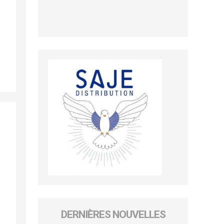
DERNIÈRES NOUVELLES