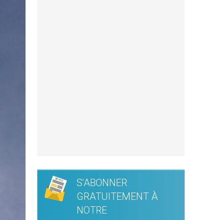
S'ABONNER
GRATUITEMENT À
NOTRE