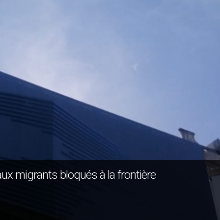
aux migrants bloqués à la frontière