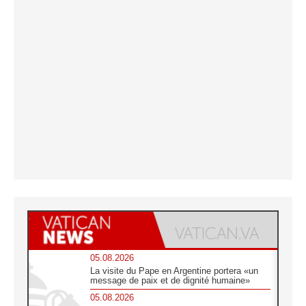
05.08.2026
La visite du Pape en Argentine portera «un
message de paix et de dignité humaine»
05.08.2026