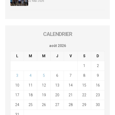
22 Mai 2026
CALENDRIER
août 2026
L
M
M
J
V
S
D
1
2
3
4
5
6
7
8
9
10
11
12
13
14
15
16
17
18
19
20
21
22
23
24
25
26
27
28
29
30
31