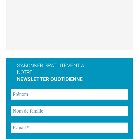
S'ABONNER GRATUITEMENT À
NOTRE
NEWSLETTER QUOTIDIENNE