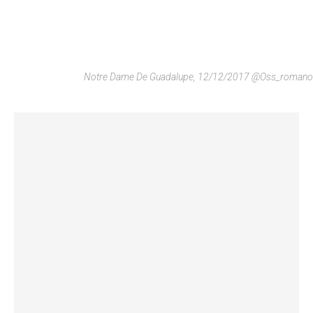
Notre Dame De Guadalupe, 12/12/2017 @Oss_romano