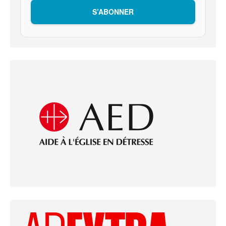
S’ABONNER