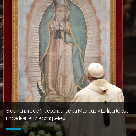
Bicentenaire de l’indépendance du Mexique: « La liberté est
un cadeau et une conquête »