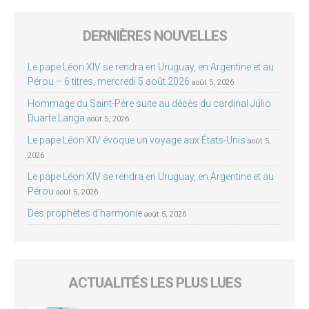
DERNIÈRES NOUVELLES
Le pape Léon XIV se rendra en Uruguay, en Argentine et au
Pérou – 6 titres, mercredi 5 août 2026
août 5, 2026
Hommage du Saint-Père suite au décès du cardinal Júlio
Duarte Langa
août 5, 2026
Le pape Léon XIV évoque un voyage aux États-Unis
août 5,
2026
Le pape Léon XIV se rendra en Uruguay, en Argentine et au
Pérou
août 5, 2026
Des prophètes d’harmonie
août 5, 2026
ACTUALITÉS LES PLUS LUES