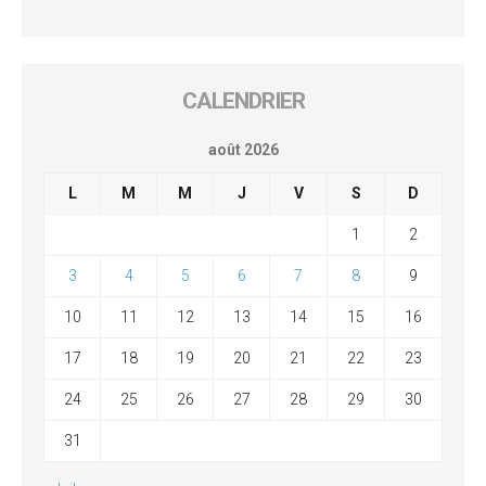
CALENDRIER
août 2026
L
M
M
J
V
S
D
1
2
3
4
5
6
7
8
9
10
11
12
13
14
15
16
17
18
19
20
21
22
23
24
25
26
27
28
29
30
31