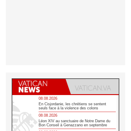
08.08.2026
En Cisjordanie, les chrétiens se sentent
seuls face à la violence des colons
08.08.2026
Léon XIV au sanctuaire de Notre Dame du
Bon Conseil à Genazzano en septembre