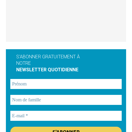
S'ABONNER GRATUITEMENT À
NOTRE
NEWSLETTER QUOTIDIENNE