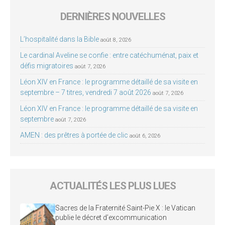
DERNIÈRES NOUVELLES
L’hospitalité dans la Bible
août 8, 2026
Le cardinal Aveline se confie : entre catéchuménat, paix et
défis migratoires
août 7, 2026
Léon XIV en France : le programme détaillé de sa visite en
septembre – 7 titres, vendredi 7 août 2026
août 7, 2026
Léon XIV en France : le programme détaillé de sa visite en
septembre
août 7, 2026
AMEN : des prêtres à portée de clic
août 6, 2026
ACTUALITÉS LES PLUS LUES
Sacres de la Fraternité Saint-Pie X : le Vatican
publie le décret d’excommunication