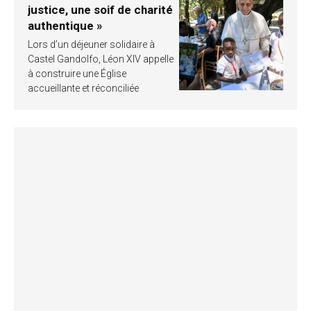
justice, une soif de charité
authentique »
Lors d’un déjeuner solidaire à
Castel Gandolfo, Léon XIV appelle
à construire une Église
accueillante et réconciliée