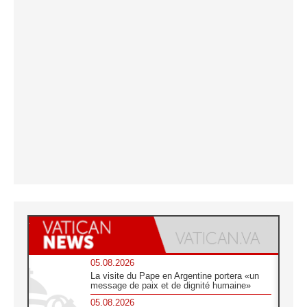
05.08.2026
La visite du Pape en Argentine portera «un
message de paix et de dignité humaine»
05.08.2026