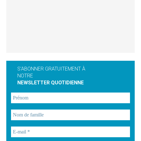
S'ABONNER GRATUITEMENT À
NOTRE
NEWSLETTER QUOTIDIENNE