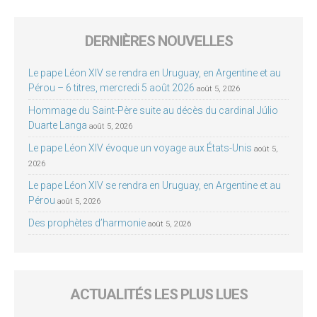
DERNIÈRES NOUVELLES
Le pape Léon XIV se rendra en Uruguay, en Argentine et au
Pérou – 6 titres, mercredi 5 août 2026
août 5, 2026
Hommage du Saint-Père suite au décès du cardinal Júlio
Duarte Langa
août 5, 2026
Le pape Léon XIV évoque un voyage aux États-Unis
août 5,
2026
Le pape Léon XIV se rendra en Uruguay, en Argentine et au
Pérou
août 5, 2026
Des prophètes d’harmonie
août 5, 2026
ACTUALITÉS LES PLUS LUES