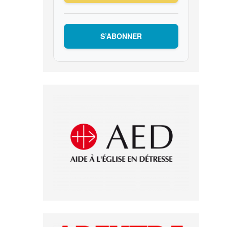
S’ABONNER