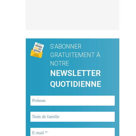
S'ABONNER
GRATUITEMENT À
NOTRE
NEWSLETTER
QUOTIDIENNE