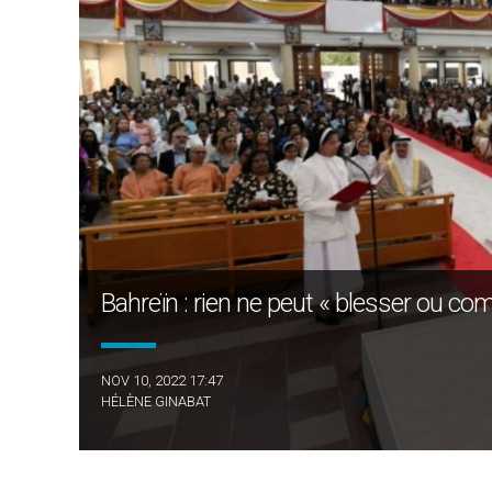
Bahreïn : rien ne peut « blesser ou comp
NOV 10, 2022 17:47
HÉLÈNE GINABAT