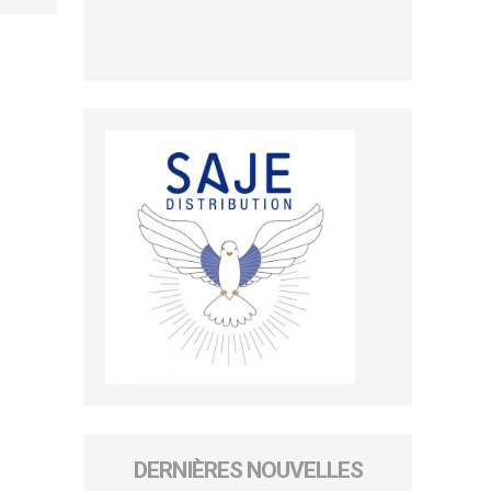
DERNIÈRES NOUVELLES