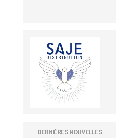
DERNIÈRES NOUVELLES