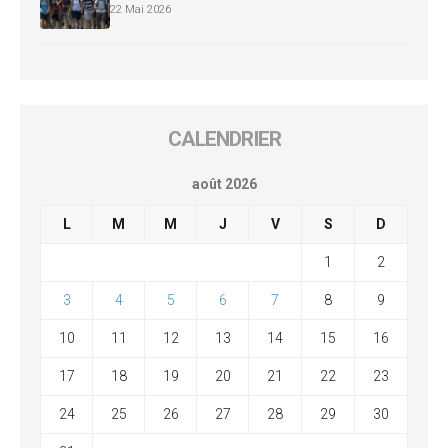
22 Mai 2026
CALENDRIER
août 2026
L
M
M
J
V
S
D
1
2
3
4
5
6
7
8
9
10
11
12
13
14
15
16
17
18
19
20
21
22
23
24
25
26
27
28
29
30