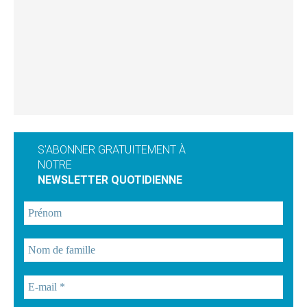
S'ABONNER GRATUITEMENT À
NOTRE
NEWSLETTER QUOTIDIENNE