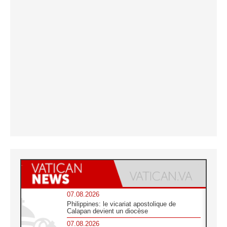
07.08.2026
Philippines: le vicariat apostolique de
Calapan devient un diocèse
07.08.2026