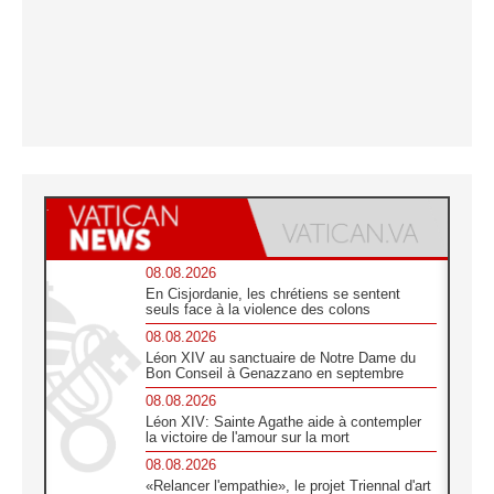
08.08.2026
En Cisjordanie, les chrétiens se sentent
seuls face à la violence des colons
08.08.2026
Léon XIV au sanctuaire de Notre Dame du
Bon Conseil à Genazzano en septembre
08.08.2026
Léon XIV: Sainte Agathe aide à contempler
la victoire de l'amour sur la mort
08.08.2026
«Relancer l'empathie», le projet Triennal d'art