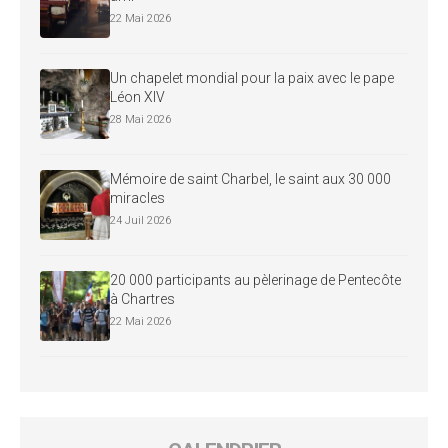
22 Mai 2026
Un chapelet mondial pour la paix avec le pape
Léon XIV
28 Mai 2026
Mémoire de saint Charbel, le saint aux 30 000
miracles
24 Juil 2026
20 000 participants au pèlerinage de Pentecôte
à Chartres
22 Mai 2026