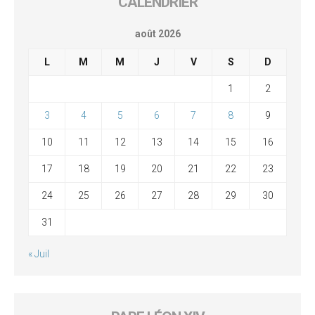
CALENDRIER
août 2026
L
M
M
J
V
S
D
1
2
3
4
5
6
7
8
9
10
11
12
13
14
15
16
17
18
19
20
21
22
23
24
25
26
27
28
29
30
31
« Juil