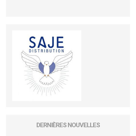
DERNIÈRES NOUVELLES