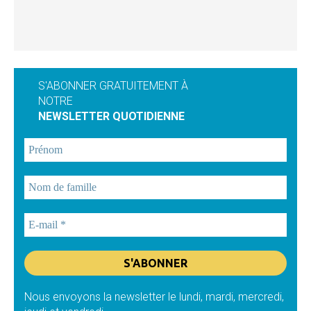
S'ABONNER GRATUITEMENT À
NOTRE
NEWSLETTER QUOTIDIENNE
Nous envoyons la newsletter le lundi, mardi, mercredi,