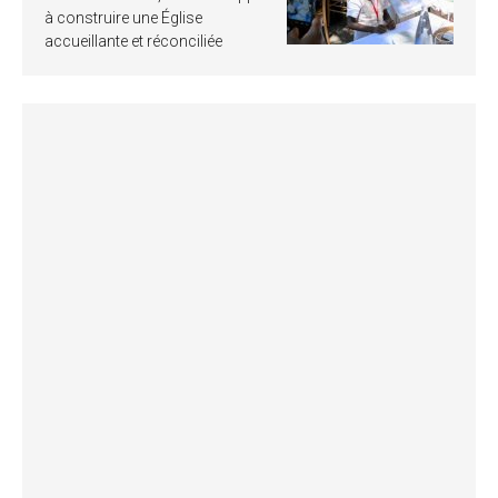
à construire une Église
accueillante et réconciliée