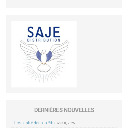
DERNIÈRES NOUVELLES
L’hospitalité dans la Bible
août 8, 2026