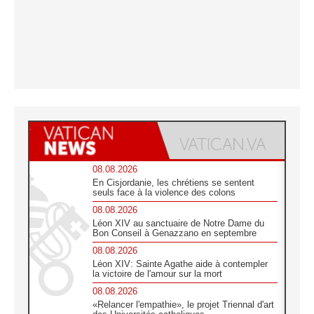
08.08.2026
En Cisjordanie, les chrétiens se sentent
seuls face à la violence des colons
08.08.2026
Léon XIV au sanctuaire de Notre Dame du
Bon Conseil à Genazzano en septembre
08.08.2026
Léon XIV: Sainte Agathe aide à contempler
la victoire de l'amour sur la mort
08.08.2026
«Relancer l'empathie», le projet Triennal d'art