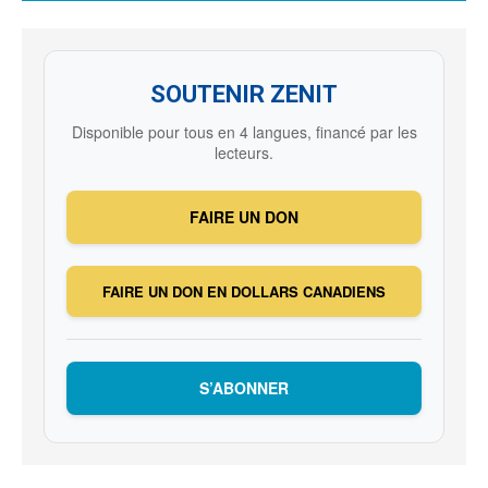
SOUTENIR ZENIT
Disponible pour tous en 4 langues, financé par les
lecteurs.
FAIRE UN DON
FAIRE UN DON EN DOLLARS CANADIENS
S’ABONNER