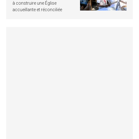
à construire une Église
accueillante et réconciliée