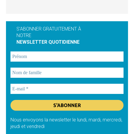
S'ABONNER GRATUITEMENT À
NOTRE
NEWSLETTER QUOTIDIENNE
Nous envoyons la newsletter le lundi, mardi, mercredi,
jeudi et vendredi