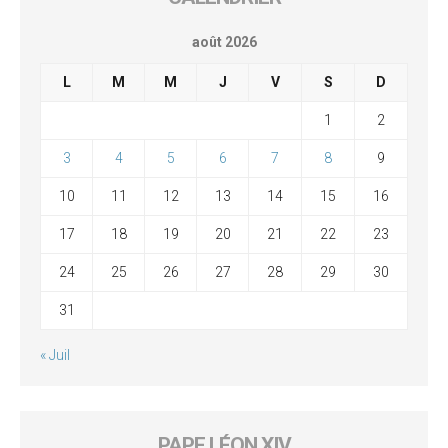
août 2026
L
M
M
J
V
S
D
1
2
3
4
5
6
7
8
9
10
11
12
13
14
15
16
17
18
19
20
21
22
23
24
25
26
27
28
29
30
31
« Juil
PAPE LÉON XIV