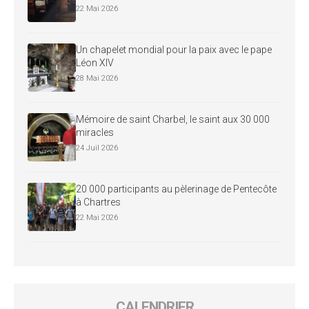
22 Mai 2026
Un chapelet mondial pour la paix avec le pape
Léon XIV
28 Mai 2026
Mémoire de saint Charbel, le saint aux 30 000
miracles
24 Juil 2026
20 000 participants au pèlerinage de Pentecôte
à Chartres
22 Mai 2026
CALENDRIER