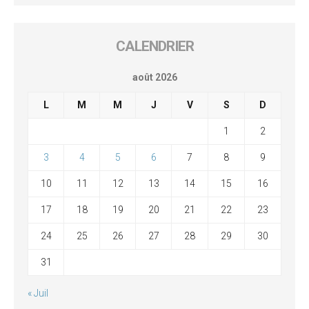
CALENDRIER
août 2026
L
M
M
J
V
S
D
1
2
3
4
5
6
7
8
9
10
11
12
13
14
15
16
17
18
19
20
21
22
23
24
25
26
27
28
29
30
31
« Juil