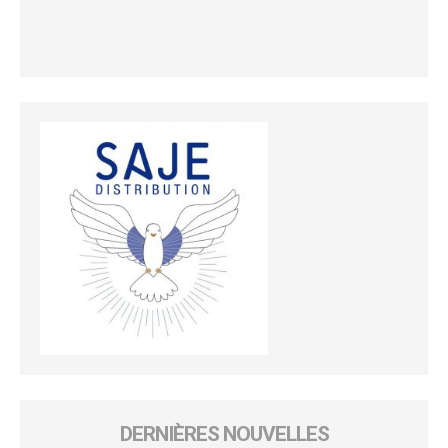
DERNIÈRES NOUVELLES