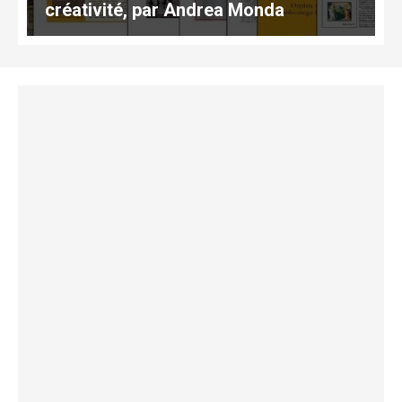
créativité, par Andrea Monda