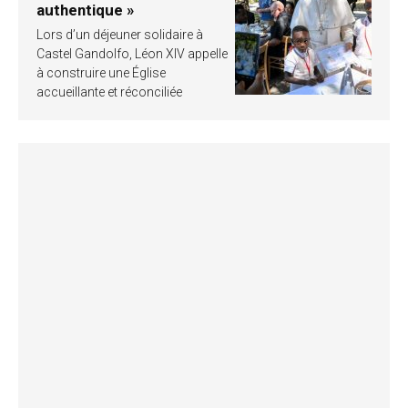
authentique »
Lors d’un déjeuner solidaire à
Castel Gandolfo, Léon XIV appelle
à construire une Église
accueillante et réconciliée