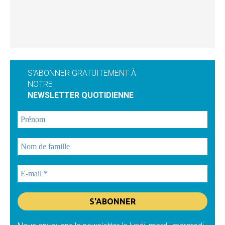
S'ABONNER GRATUITEMENT À
NOTRE
NEWSLETTER QUOTIDIENNE